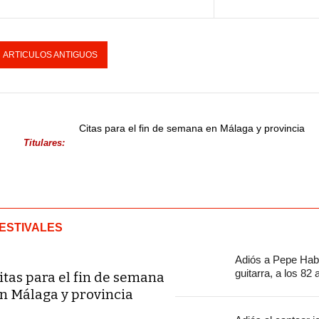
ARTICULOS ANTIGUOS
Citas para el fin de semana en Málaga y provincia
Titulares:
ESTIVALES
Adiós a Pepe Habi
guitarra, a los 82
itas para el fin de semana
n Málaga y provincia