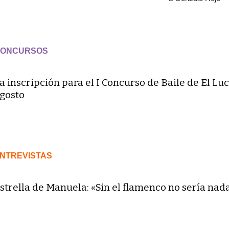
ONCURSOS
a inscripción para el I Concurso de Baile de El Luc
gosto
NTREVISTAS
strella de Manuela: «Sin el flamenco no sería nad