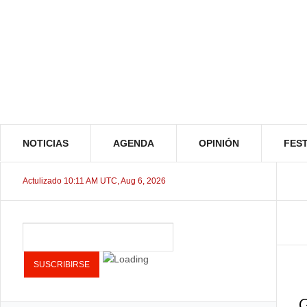
NOTICIAS
AGENDA
OPINIÓN
FEST
Actulizado 10:11 AM UTC, Aug 6, 2026