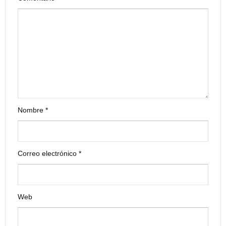
Nombre
*
Correo electrónico
*
Web