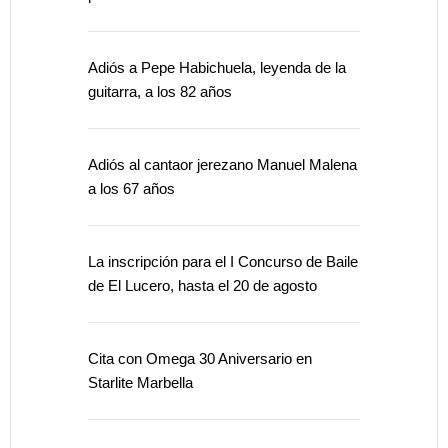
Adiós a Pepe Habichuela, leyenda de la
guitarra, a los 82 años
Adiós al cantaor jerezano Manuel Malena
a los 67 años
La inscripción para el I Concurso de Baile
de El Lucero, hasta el 20 de agosto
Cita con Omega 30 Aniversario en
Starlite Marbella