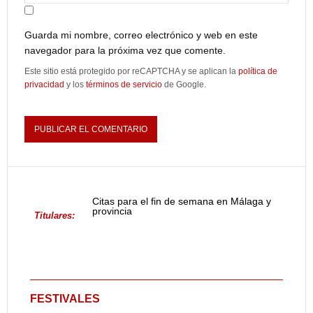
Guarda mi nombre, correo electrónico y web en este
navegador para la próxima vez que comente.
Este sitio está protegido por reCAPTCHA y se aplican la
política de
privacidad
y los
términos de servicio
de Google.
Citas para el fin de semana en Málaga y
provincia
Titulares:
FESTIVALES