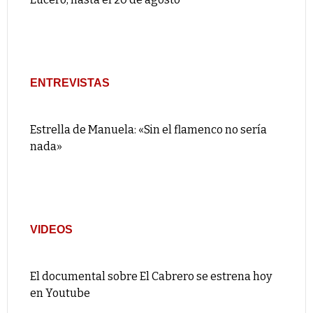
ENTREVISTAS
Estrella de Manuela: «Sin el flamenco no sería
nada»
VIDEOS
El documental sobre El Cabrero se estrena hoy
en Youtube