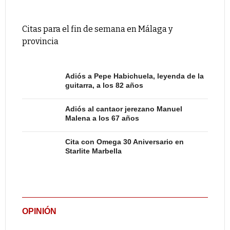
Citas para el fin de semana en Málaga y
provincia
Adiós a Pepe Habichuela, leyenda de la
guitarra, a los 82 años
Adiós al cantaor jerezano Manuel
Malena a los 67 años
Cita con Omega 30 Aniversario en
Starlite Marbella
OPINIÓN