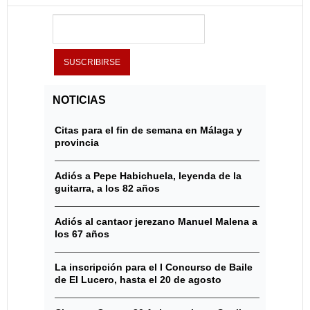
NOTICIAS
Citas para el fin de semana en Málaga y
provincia
Adiós a Pepe Habichuela, leyenda de la
guitarra, a los 82 años
Adiós al cantaor jerezano Manuel Malena a
los 67 años
La inscripción para el I Concurso de Baile
de El Lucero, hasta el 20 de agosto