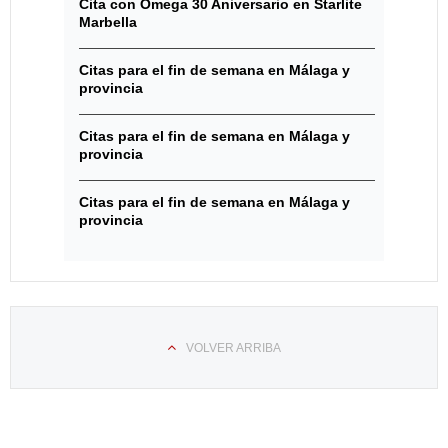
Cita con Omega 30 Aniversario en Starlite
Marbella
Citas para el fin de semana en Málaga y
provincia
Citas para el fin de semana en Málaga y
provincia
Citas para el fin de semana en Málaga y
provincia
VOLVER ARRIBA