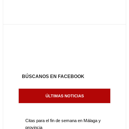
BÚSCANOS EN FACEBOOK
ÚLTIMAS NOTICIAS
Citas para el fin de semana en Málaga y
provincia