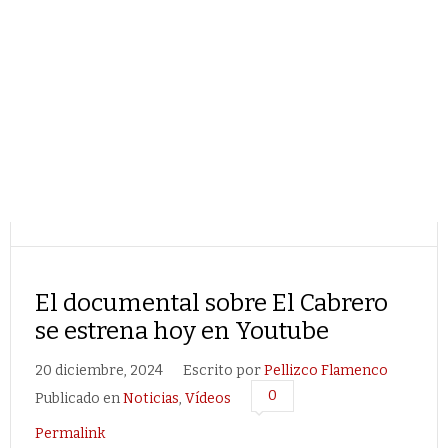
El documental sobre El Cabrero
se estrena hoy en Youtube
20 diciembre, 2024
Escrito por
Pellizco Flamenco
0
Publicado en
Noticias
,
Vídeos
Permalink