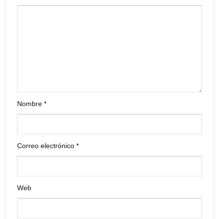
Nombre
*
Correo electrónico
*
Web