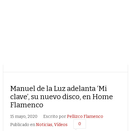
Manuel de la Luz adelanta ‘Mi
clave’, su nuevo disco, en Home
Flamenco
15 mayo, 2020
Escrito por
Pellizco Flamenco
0
Publicado en
Noticias
,
Vídeos