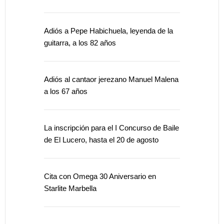
Adiós a Pepe Habichuela, leyenda de la
guitarra, a los 82 años
Adiós al cantaor jerezano Manuel Malena
a los 67 años
La inscripción para el I Concurso de Baile
de El Lucero, hasta el 20 de agosto
Cita con Omega 30 Aniversario en
Starlite Marbella