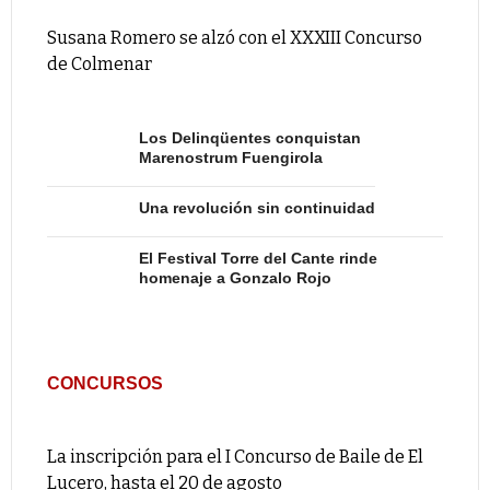
Susana Romero se alzó con el XXXIII Concurso
de Colmenar
Los Delinqüentes conquistan
Marenostrum Fuengirola
Una revolución sin continuidad
El Festival Torre del Cante rinde
homenaje a Gonzalo Rojo
CONCURSOS
La inscripción para el I Concurso de Baile de El
Lucero, hasta el 20 de agosto