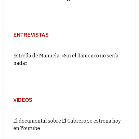
ENTREVISTAS
Estrella de Manuela: «Sin el flamenco no sería
nada»
VIDEOS
El documental sobre El Cabrero se estrena hoy
en Youtube