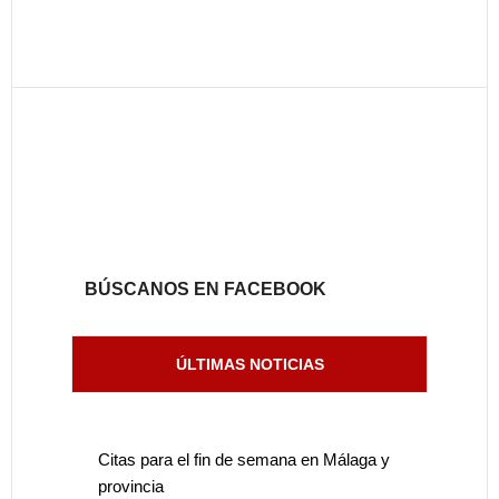
BÚSCANOS EN FACEBOOK
ÚLTIMAS NOTICIAS
Citas para el fin de semana en Málaga y
provincia