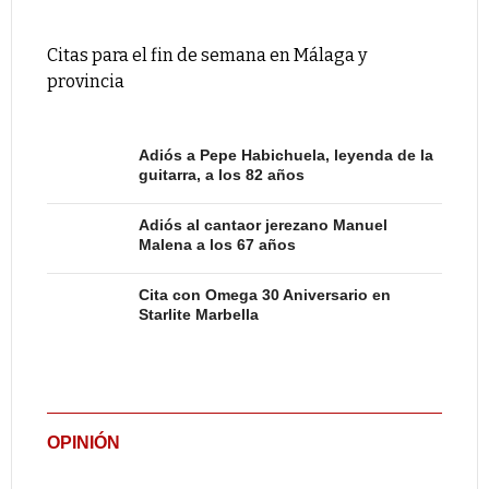
Citas para el fin de semana en Málaga y
provincia
Adiós a Pepe Habichuela, leyenda de la
guitarra, a los 82 años
Adiós al cantaor jerezano Manuel
Malena a los 67 años
Cita con Omega 30 Aniversario en
Starlite Marbella
OPINIÓN