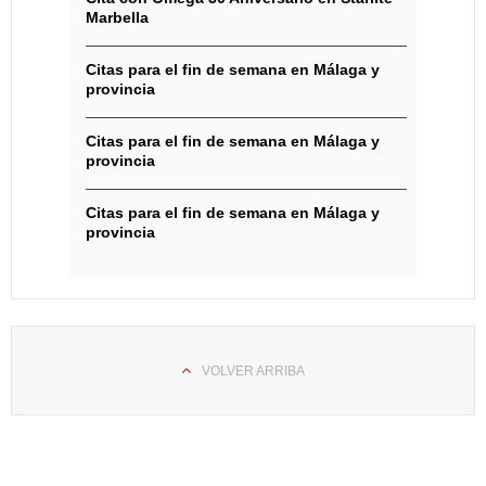
Marbella
Citas para el fin de semana en Málaga y
provincia
Citas para el fin de semana en Málaga y
provincia
Citas para el fin de semana en Málaga y
provincia
VOLVER ARRIBA