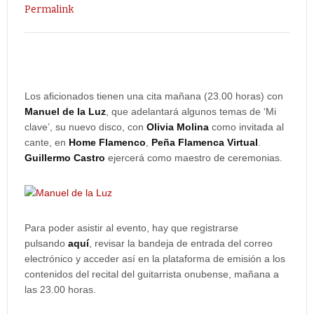
Permalink
Los aficionados tienen una cita mañana (23.00 horas) con
Manuel de la Luz
, que adelantará algunos temas de ‘Mi
clave’, su nuevo disco, con
Olivia Molina
como invitada al
cante, en
Home Flamenco
,
Peña Flamenca Virtual
.
Guillermo Castro
ejercerá como maestro
de ceremonias.
Para poder asistir al evento, hay que registrarse
pulsando
aquí
, revisar la bandeja de entrada del correo
electrónico y acceder así en la plataforma de emisión a los
contenidos del recital del guitarrista onubense, mañana a
las 23.00 horas.