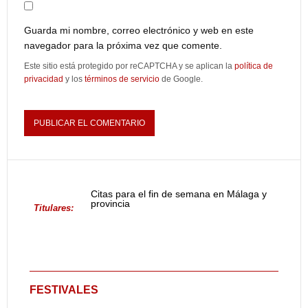
Guarda mi nombre, correo electrónico y web en este
navegador para la próxima vez que comente.
Este sitio está protegido por reCAPTCHA y se aplican la
política de
privacidad
y los
términos de servicio
de Google.
Citas para el fin de semana en Málaga y
provincia
Titulares:
FESTIVALES