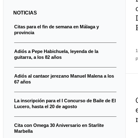
NOTICIAS
Citas para el fin de semana en Málaga y
provincia
1
Adiós a Pepe Habichuela, leyenda de la
guitarra, a los 82 años
P
Adiós al cantaor jerezano Manuel Malena a los
67 años
La inscripción para el I Concurso de Baile de El
Lucero, hasta el 20 de agosto
Cita con Omega 30 Aniversario en Starlite
Marbella