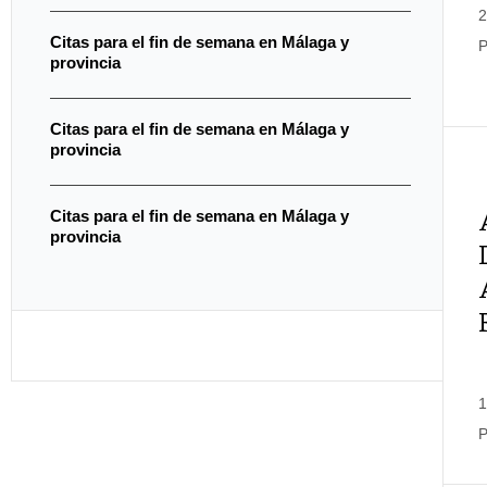
2
Citas para el fin de semana en Málaga y
P
provincia
Citas para el fin de semana en Málaga y
provincia
Citas para el fin de semana en Málaga y
provincia
1
P