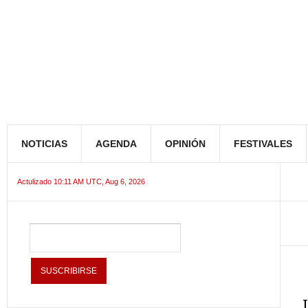
NOTICIAS
AGENDA
OPINIÓN
FESTIVALES
Actulizado 10:11 AM UTC, Aug 6, 2026