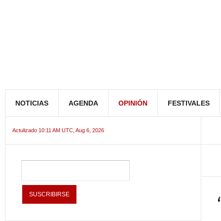
NOTICIAS
AGENDA
OPINIÓN
FESTIVALES
Actulizado 10:11 AM UTC, Aug 6, 2026