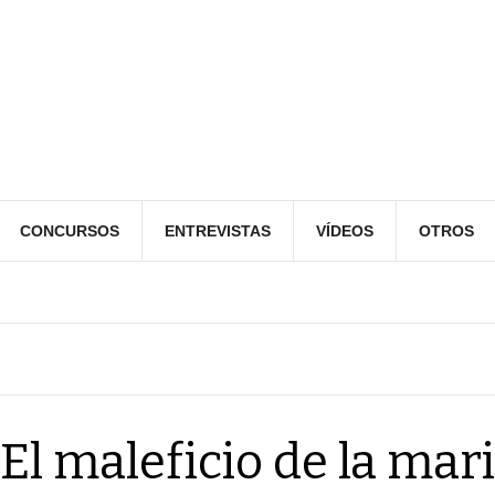
CONCURSOS
ENTREVISTAS
VÍDEOS
OTROS
‘El maleficio de la mar