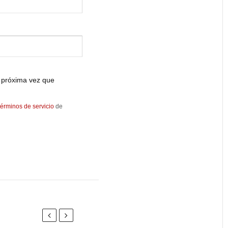
 próxima vez que
términos de servicio
de