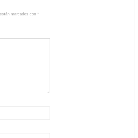
s están marcados con
*