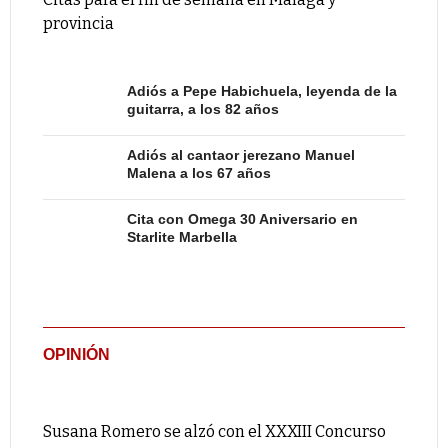
provincia
Adiós a Pepe Habichuela, leyenda de la
guitarra, a los 82 años
Adiós al cantaor jerezano Manuel
Malena a los 67 años
Cita con Omega 30 Aniversario en
Starlite Marbella
OPINIÓN
Susana Romero se alzó con el XXXIII Concurso