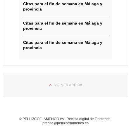
Citas para el fin de semana en Málaga y
provincia
Citas para el fin de semana en Málaga y
provincia
Citas para el fin de semana en Málaga y
provincia
VOLVER ARRIBA
© PELLIZCOFLAMENCO.es | Revista digital de Flamenco |
prensa@pellizcoflamenco.es