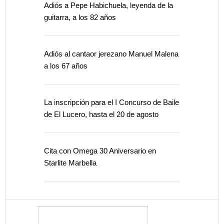
Adiós a Pepe Habichuela, leyenda de la
guitarra, a los 82 años
Adiós al cantaor jerezano Manuel Malena
a los 67 años
La inscripción para el I Concurso de Baile
de El Lucero, hasta el 20 de agosto
Cita con Omega 30 Aniversario en
Starlite Marbella