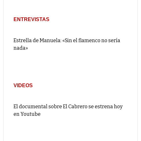
ENTREVISTAS
Estrella de Manuela: «Sin el flamenco no sería
nada»
VIDEOS
El documental sobre El Cabrero se estrena hoy
en Youtube