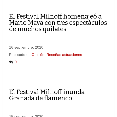
El Festival Milnoff homenajeó a
Mario Maya con tres espectáculos
de muchos quilates
16 septiembre, 2020
Publicado en
Opinión
,
Reseñas actuaciones
0
El Festival Milnoff inunda
Granada de flamenco
15 septiembre, 2020