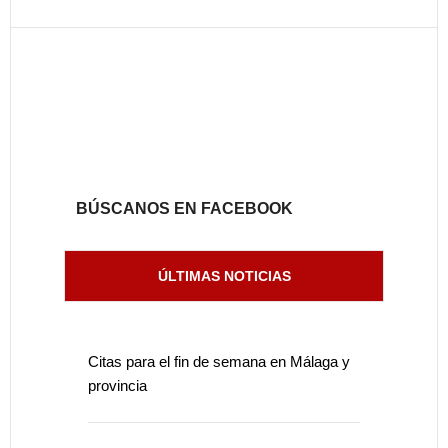
BÚSCANOS EN FACEBOOK
ÚLTIMAS NOTICIAS
Citas para el fin de semana en Málaga y
provincia