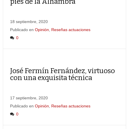
pies de la Alhambra
18 septiembre, 2020
Publicado en
Opinión
,
Reseñas actuaciones
0
José Fermín Fernández, virtuoso
con una exquisita técnica
17 septiembre, 2020
Publicado en
Opinión
,
Reseñas actuaciones
0