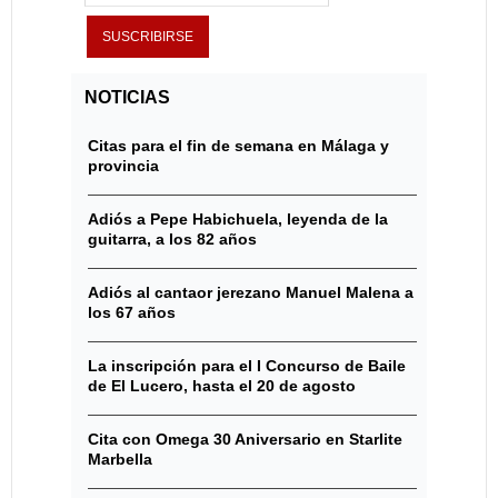
NOTICIAS
Citas para el fin de semana en Málaga y
provincia
Adiós a Pepe Habichuela, leyenda de la
guitarra, a los 82 años
Adiós al cantaor jerezano Manuel Malena a
los 67 años
La inscripción para el I Concurso de Baile
de El Lucero, hasta el 20 de agosto
Cita con Omega 30 Aniversario en Starlite
Marbella