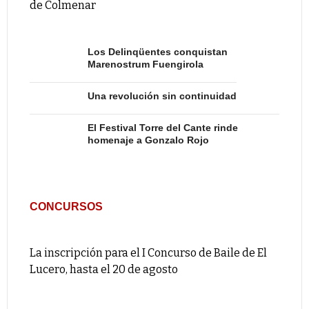
de Colmenar
Los Delinqüentes conquistan
Marenostrum Fuengirola
Una revolución sin continuidad
El Festival Torre del Cante rinde
homenaje a Gonzalo Rojo
CONCURSOS
La inscripción para el I Concurso de Baile de El
Lucero, hasta el 20 de agosto