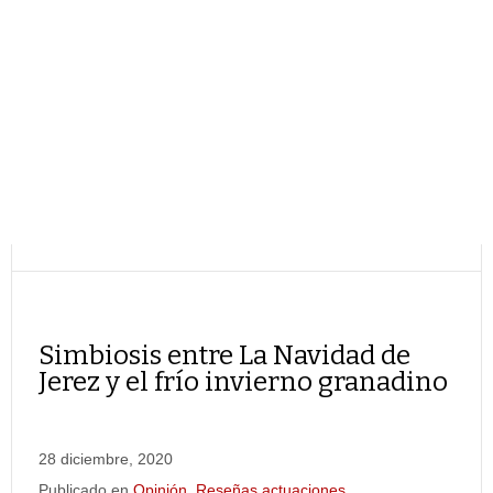
Simbiosis entre La Navidad de
Jerez y el frío invierno granadino
28 diciembre, 2020
Publicado en
Opinión
,
Reseñas actuaciones