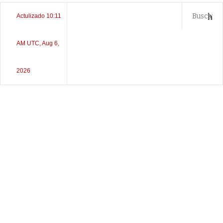
Actulizado 10:11
AM UTC, Aug 6,
2026