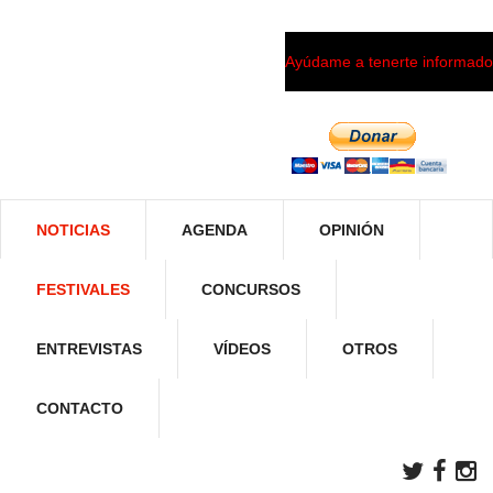
Ayúdame a tenerte informado
NOTICIAS
AGENDA
OPINIÓN
FESTIVALES
CONCURSOS
ENTREVISTAS
VÍDEOS
OTROS
CONTACTO