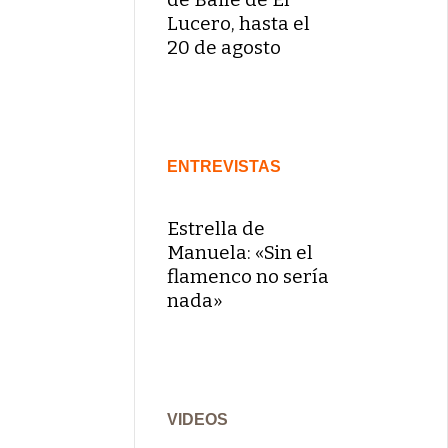
Lucero, hasta el
20 de agosto
ENTREVISTAS
Estrella de
Manuela: «Sin el
flamenco no sería
nada»
VIDEOS