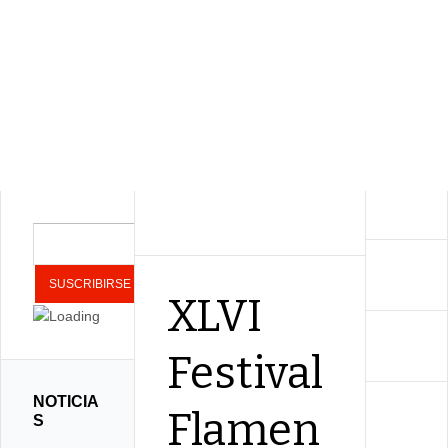
XLVI
Festival
NOTICIA
Flamen
S