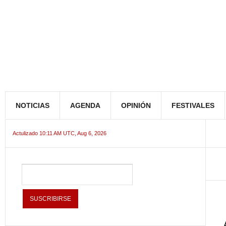
NOTICIAS
AGENDA
OPINIÓN
FESTIVALES
Actulizado 10:11 AM UTC, Aug 6, 2026