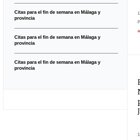
Citas para el fin de semana en Málaga y
1
provincia
P
a
Citas para el fin de semana en Málaga y
provincia
Citas para el fin de semana en Málaga y
provincia
1