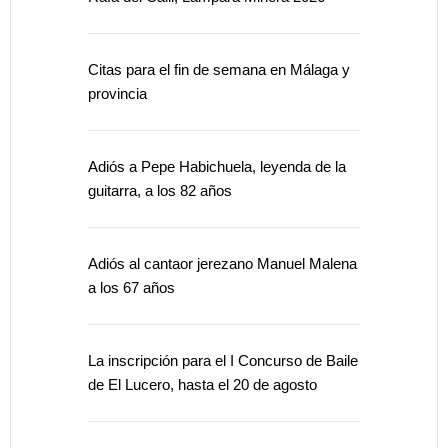
Citas para el fin de semana en Málaga y
provincia
Adiós a Pepe Habichuela, leyenda de la
guitarra, a los 82 años
Adiós al cantaor jerezano Manuel Malena
a los 67 años
La inscripción para el I Concurso de Baile
de El Lucero, hasta el 20 de agosto