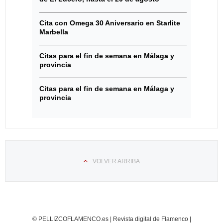
Cita con Omega 30 Aniversario en Starlite
Marbella
Citas para el fin de semana en Málaga y
provincia
Citas para el fin de semana en Málaga y
provincia
VOLVER ARRIBA
© PELLIZCOFLAMENCO.es | Revista digital de Flamenco |