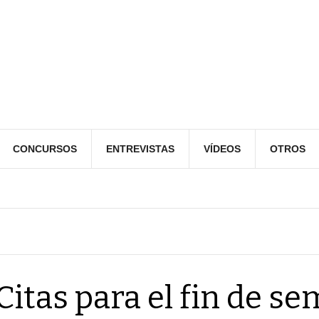
CONCURSOS
ENTREVISTAS
VÍDEOS
OTROS
Citas para el fin de s