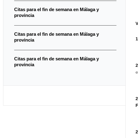
Citas para el fin de semana en Málaga y
provincia
Citas para el fin de semana en Málaga y
1
provincia
Citas para el fin de semana en Málaga y
provincia
2
e
2
F
2