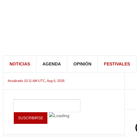
NOTICIAS
AGENDA
OPINIÓN
FESTIVALES
Actulizado 10:11 AM UTC, Aug 6, 2026