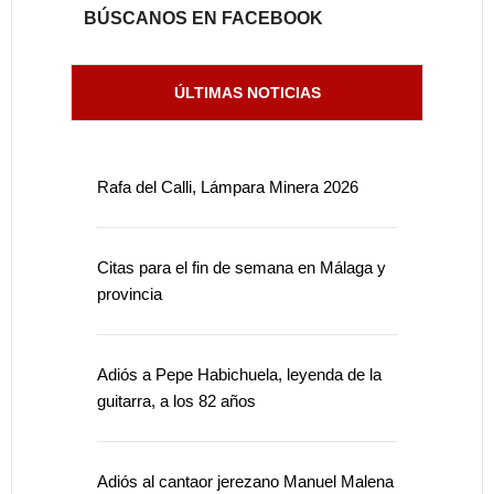
BÚSCANOS EN FACEBOOK
ÚLTIMAS NOTICIAS
Rafa del Calli, Lámpara Minera 2026
Citas para el fin de semana en Málaga y
provincia
Adiós a Pepe Habichuela, leyenda de la
guitarra, a los 82 años
Adiós al cantaor jerezano Manuel Malena