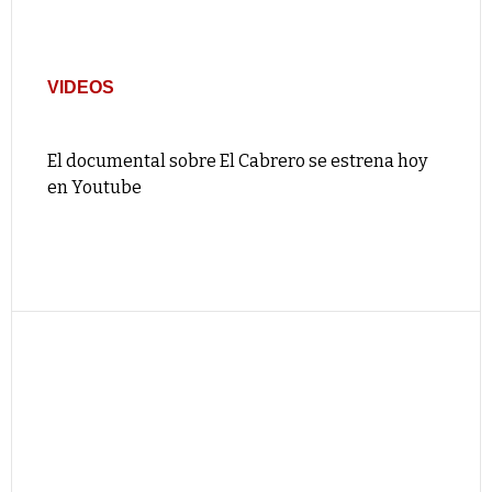
VIDEOS
El documental sobre El Cabrero se estrena hoy
en Youtube