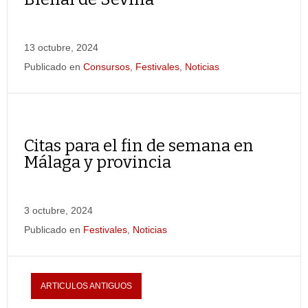
13 octubre, 2024
Publicado en
Consursos
,
Festivales
,
Noticias
Citas para el fin de semana en
Málaga y provincia
3 octubre, 2024
Publicado en
Festivales
,
Noticias
ARTICULOS ANTIGUOS