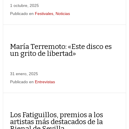
1 octubre, 2025
Publicado en
Festivales
,
Noticias
María Terremoto: «Este disco es
un grito de libertad»
31 enero, 2025
Publicado en
Entrevistas
Los Fatiguillos, premios a los
artistas más destacados de la
Bienal de Sevilla