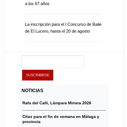
a los 67 años
La inscripción para el I Concurso de Baile
de El Lucero, hasta el 20 de agosto
NOTICIAS
Rafa del Calli, Lámpara Minera 2026
Citas para el fin de semana en Málaga y
provincia