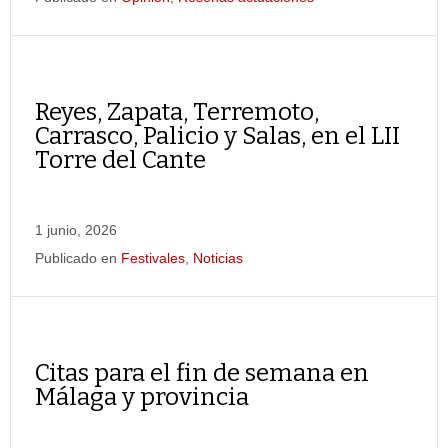
Reyes, Zapata, Terremoto,
Carrasco, Palicio y Salas, en el LII
Torre del Cante
1 junio, 2026
Publicado en
Festivales
,
Noticias
Citas para el fin de semana en
Málaga y provincia