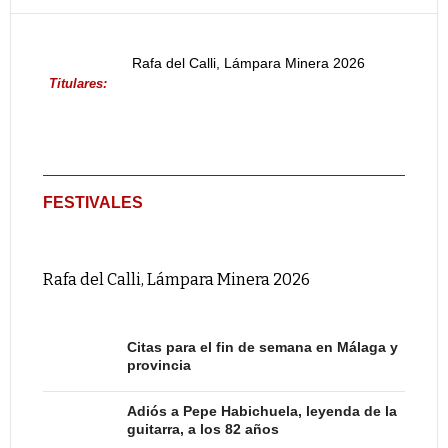
Rafa del Calli, Lámpara Minera 2026
Titulares:
FESTIVALES
Rafa del Calli, Lámpara Minera 2026
Citas para el fin de semana en Málaga y
provincia
Adiós a Pepe Habichuela, leyenda de la
guitarra, a los 82 años