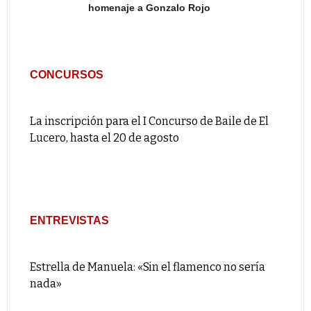
homenaje a Gonzalo Rojo
CONCURSOS
La inscripción para el I Concurso de Baile de El
Lucero, hasta el 20 de agosto
ENTREVISTAS
Estrella de Manuela: «Sin el flamenco no sería
nada»