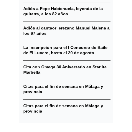
Adiós a Pepe Habichuela, leyenda de la
guitarra, a los 82 años
Adiós al cantaor jerezano Manuel Malena a
los 67 años
La inscripción para el I Concurso de Baile
de El Lucero, hasta el 20 de agosto
Cita con Omega 30 Aniversario en Starlite
Marbella
Citas para el fin de semana en Málaga y
provincia
Citas para el fin de semana en Málaga y
provincia