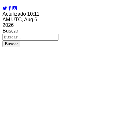
Actulizado 10:11
AM UTC, Aug 6,
2026
Buscar