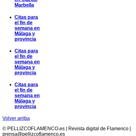
Marbella
Citas para
el fin de
semana en
Málaga y
provincia
Citas para
el fin de
semana en
Málaga y
provincia
Citas para
el fin de
semana en
Málaga y
provincia
Volver arriba
© PELLIZCOFLAMENCO.es | Revista digital de Flamenco |
prensa@pellizcoflamenco.es