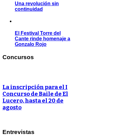
Una revolución sin
continuidad
El Festival Torre del
Cante rinde homenaje a
Gonzalo Rojo
Concursos
La inscripción para el I
Concurso de Baile de El
Lucero, hasta el 20 de
agosto
Entrevistas