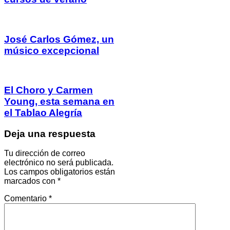
José Carlos Gómez, un
músico excepcional
El Choro y Carmen
Young, esta semana en
el Tablao Alegría
Deja una respuesta
Tu dirección de correo
electrónico no será publicada.
Los campos obligatorios están
marcados con
*
Comentario
*