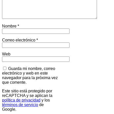
Nombre
*
Correo electrónico
*
Web
Guarda mi nombre, correo
electrónico y web en este
navegador para la próxima vez
que comente.
Este sitio está protegido por
reCAPTCHA y se aplican la
política de privacidad
y los
términos de servicio
de
Google.