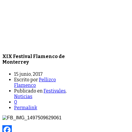
XIX Festival Flamenco de
Monterrey
15 junio, 2017
Escrito por
Pellizco
Flamenco
Publicado en
Festivales
,
Noticias
0
Permalink