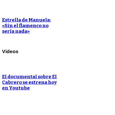
Estrella de Manuela:
«Sin el flamenco no
sería nada»
Videos
El documental sobre El
Cabrero se estrena hoy
en Youtube