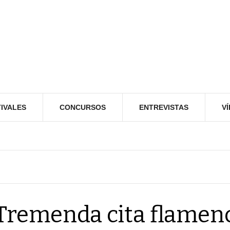
IVALES
CONCURSOS
ENTREVISTAS
V
Tremenda cita flamen