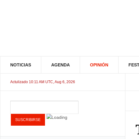
NOTICIAS
AGENDA
OPINIÓN
FEST
Actulizado 10:11 AM UTC, Aug 6, 2026