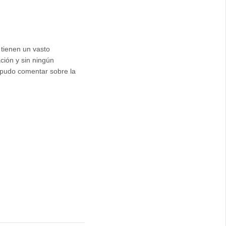
 tienen un vasto
ción y sin ningún
e pudo comentar sobre la