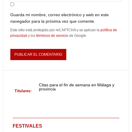
Guarda mi nombre, correo electrónico y web en este
navegador para la próxima vez que comente.
Este sitio está protegido por reCAPTCHA y se aplican la
política de
privacidad
y los
términos de servicio
de Google.
Citas para el fin de semana en Málaga y
provincia
Titulares:
FESTIVALES