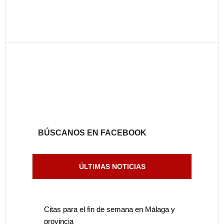
BÚSCANOS EN FACEBOOK
ÚLTIMAS NOTICIAS
Citas para el fin de semana en Málaga y
provincia