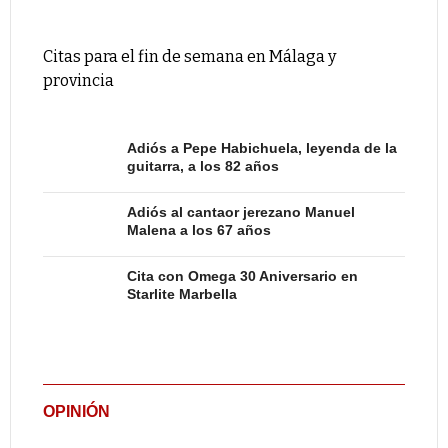
Citas para el fin de semana en Málaga y
provincia
Adiós a Pepe Habichuela, leyenda de la
guitarra, a los 82 años
Adiós al cantaor jerezano Manuel
Malena a los 67 años
Cita con Omega 30 Aniversario en
Starlite Marbella
OPINIÓN