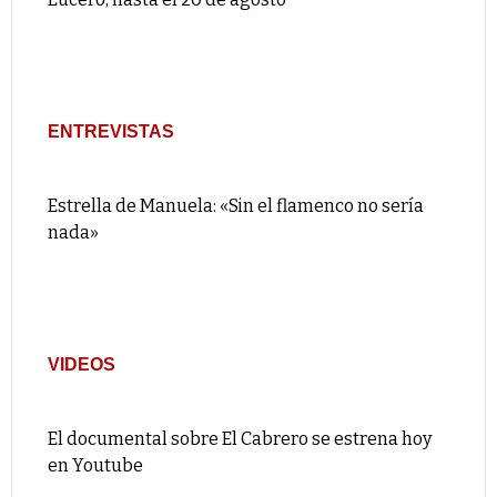
ENTREVISTAS
Estrella de Manuela: «Sin el flamenco no sería
nada»
VIDEOS
El documental sobre El Cabrero se estrena hoy
en Youtube