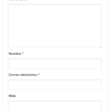
Nombre
*
Correo electrónico
*
Web