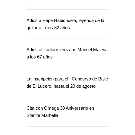
Adiós a Pepe Habichuela, leyenda de la
guitarra, a los 82 años
Adiós al cantaor jerezano Manuel Malena
a los 67 años
La inscripción para el I Concurso de Baile
de El Lucero, hasta el 20 de agosto
Cita con Omega 30 Aniversario en
Starlite Marbella