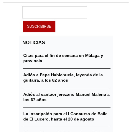
NOTICIAS
Citas para el fin de semana en Málaga y
provincia
Adiós a Pepe Habichuela, leyenda de la
guitarra, a los 82 años
Adiós al cantaor jerezano Manuel Malena a
los 67 años
La inscripción para el I Concurso de Baile
de El Lucero, hasta el 20 de agosto