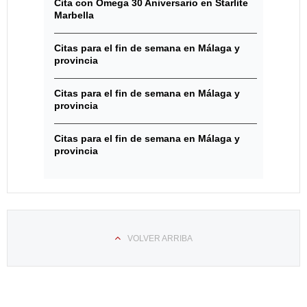
Cita con Omega 30 Aniversario en Starlite
Marbella
Citas para el fin de semana en Málaga y
provincia
Citas para el fin de semana en Málaga y
provincia
Citas para el fin de semana en Málaga y
provincia
VOLVER ARRIBA