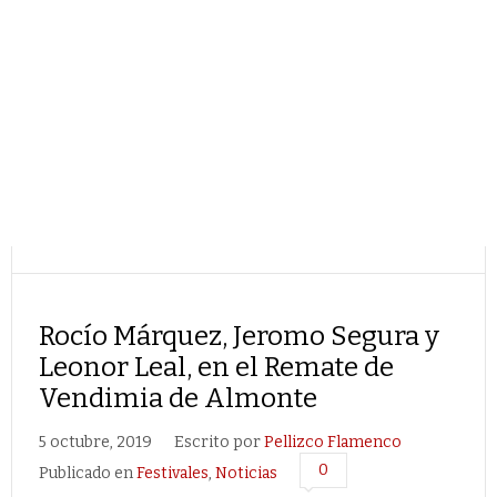
Rocío Márquez, Jeromo Segura y
Leonor Leal, en el Remate de
Vendimia de Almonte
5 octubre, 2019
Escrito por
Pellizco Flamenco
0
Publicado en
Festivales
,
Noticias