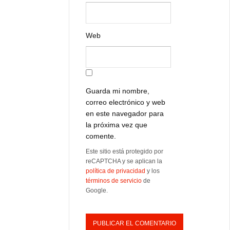
Web
Guarda mi nombre,
correo electrónico y web
en este navegador para
la próxima vez que
comente.
Este sitio está protegido por
reCAPTCHA y se aplican la
política de privacidad
y los
términos de servicio
de
Google.