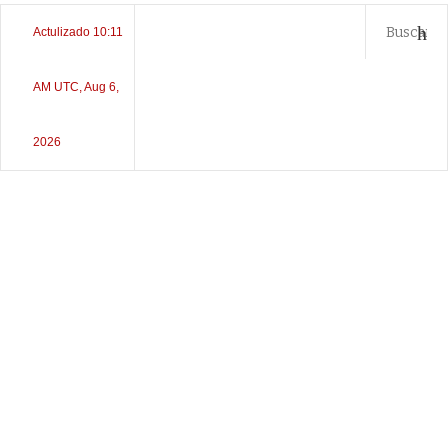
Actulizado 10:11
AM UTC, Aug 6,
2026