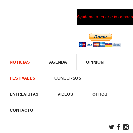
Ayúdame a tenerte informado
NOTICIAS
AGENDA
OPINIÓN
FESTIVALES
CONCURSOS
ENTREVISTAS
VÍDEOS
OTROS
CONTACTO