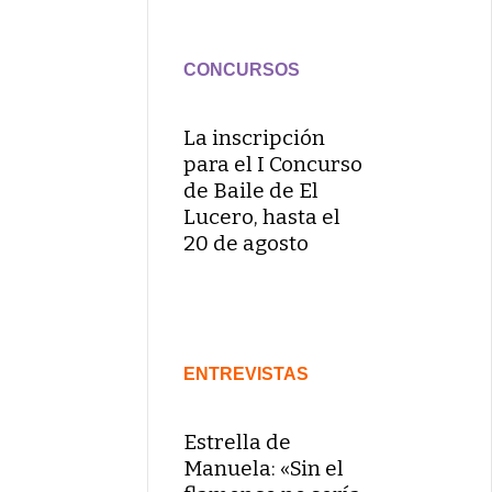
CONCURSOS
La inscripción
para el I Concurso
de Baile de El
Lucero, hasta el
20 de agosto
ENTREVISTAS
Estrella de
Manuela: «Sin el