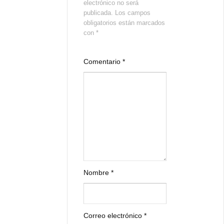
electrónico no será
publicada.
Los campos
obligatorios están marcados
con
*
Comentario
*
Nombre
*
Correo electrónico
*