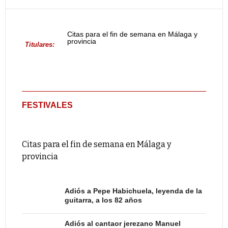
Citas para el fin de semana en Málaga y
provincia
Titulares:
FESTIVALES
Citas para el fin de semana en Málaga y
provincia
Adiós a Pepe Habichuela, leyenda de la
guitarra, a los 82 años
Adiós al cantaor jerezano Manuel