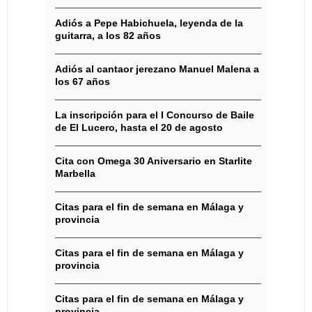
Adiós a Pepe Habichuela, leyenda de la
guitarra, a los 82 años
Adiós al cantaor jerezano Manuel Malena a
los 67 años
La inscripción para el I Concurso de Baile
de El Lucero, hasta el 20 de agosto
Cita con Omega 30 Aniversario en Starlite
Marbella
Citas para el fin de semana en Málaga y
provincia
Citas para el fin de semana en Málaga y
provincia
Citas para el fin de semana en Málaga y
provincia