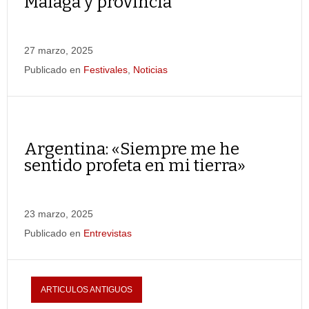
Málaga y provincia
27 marzo, 2025
Publicado en
Festivales
,
Noticias
Argentina: «Siempre me he
sentido profeta en mi tierra»
23 marzo, 2025
Publicado en
Entrevistas
ARTICULOS ANTIGUOS