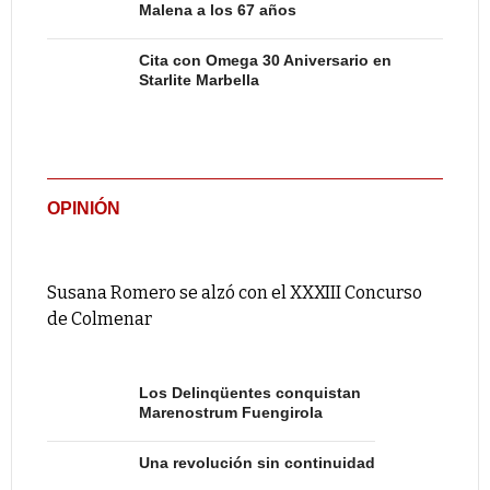
Malena a los 67 años
Cita con Omega 30 Aniversario en
Starlite Marbella
OPINIÓN
Susana Romero se alzó con el XXXIII Concurso
de Colmenar
Los Delinqüentes conquistan
Marenostrum Fuengirola
Una revolución sin continuidad