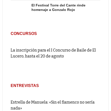
El Festival Torre del Cante rinde
homenaje a Gonzalo Rojo
CONCURSOS
La inscripción para el I Concurso de Baile de El
Lucero, hasta el 20 de agosto
ENTREVISTAS
Estrella de Manuela: «Sin el flamenco no sería
nada»