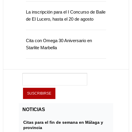
La inscripción para el I Concurso de Baile
de El Lucero, hasta el 20 de agosto
Cita con Omega 30 Aniversario en
Starlite Marbella
NOTICIAS
Citas para el fin de semana en Málaga y
provincia