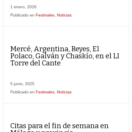
1 enero, 2026
Publicado en
Festivales
,
Noticias
Mercé, Argentina, Reyes, El
Polaco, Galván y Chaskío, en el LI
Torre del Cante
5 junio, 2025
Publicado en
Festivales
,
Noticias
Citas para el fin de semana en