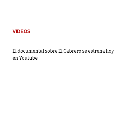
VIDEOS
El documental sobre El Cabrero se estrena hoy
en Youtube