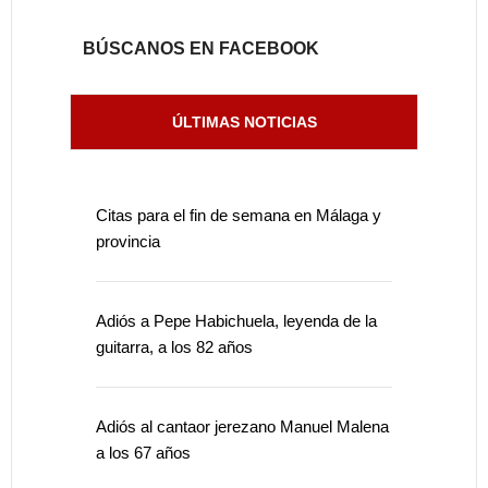
BÚSCANOS EN FACEBOOK
ÚLTIMAS NOTICIAS
Citas para el fin de semana en Málaga y
provincia
Adiós a Pepe Habichuela, leyenda de la
guitarra, a los 82 años
Adiós al cantaor jerezano Manuel Malena
a los 67 años