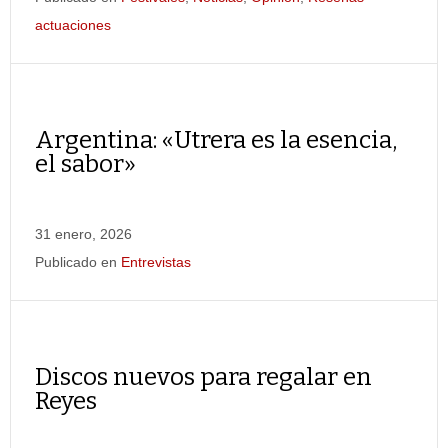
actuaciones
Argentina: «Utrera es la esencia,
el sabor»
31 enero, 2026
Publicado en
Entrevistas
Discos nuevos para regalar en
Reyes