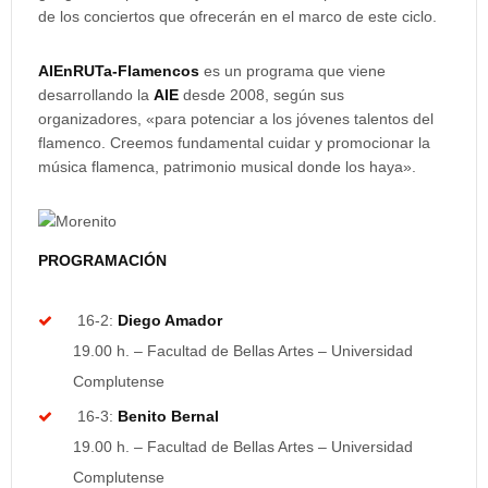
de los conciertos que ofrecerán en el marco de este ciclo.
AIEnRUTa-Flamencos
es un programa que viene
desarrollando la
AIE
desde 2008, según sus
organizadores, «para potenciar a los jóvenes talentos del
flamenco. Creemos fundamental cuidar y promocionar la
música flamenca, patrimonio musical donde los haya».
PROGRAMACIÓN
16-2:
Diego Amador
19.00 h. – Facultad de Bellas Artes – Universidad
Complutense
16-3:
Benito Bernal
19.00 h. – Facultad de Bellas Artes – Universidad
Complutense