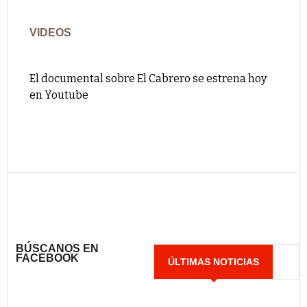
VIDEOS
El documental sobre El Cabrero se estrena hoy
en Youtube
BÚSCANOS EN
FACEBOOK
ÚLTIMAS NOTICIAS