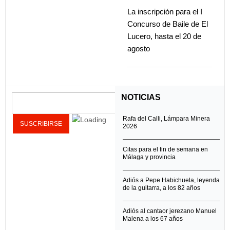
La inscripción para el I
Concurso de Baile de El
Lucero, hasta el 20 de
agosto
NOTICIAS
Rafa del Calli, Lámpara Minera
2026
Citas para el fin de semana en
Málaga y provincia
Adiós a Pepe Habichuela, leyenda
de la guitarra, a los 82 años
Adiós al cantaor jerezano Manuel
Malena a los 67 años