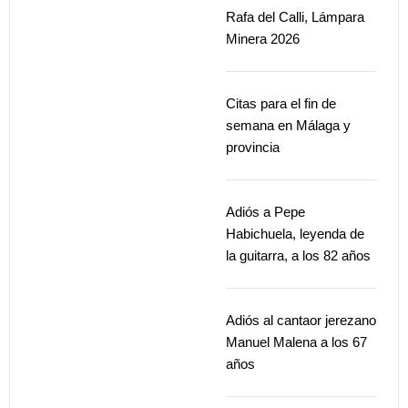
Rafa del Calli, Lámpara
Minera 2026
Citas para el fin de
semana en Málaga y
provincia
Adiós a Pepe
Habichuela, leyenda de
la guitarra, a los 82 años
Adiós al cantaor jerezano
Manuel Malena a los 67
años