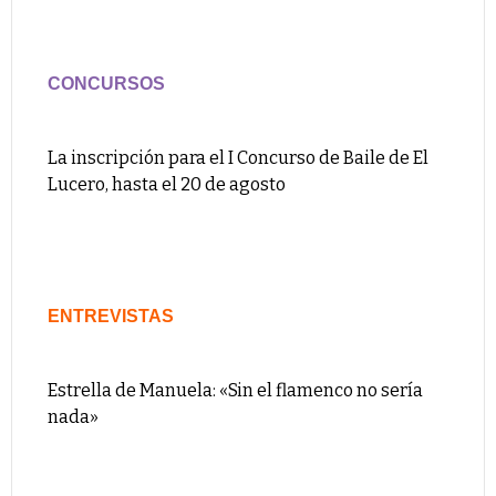
CONCURSOS
La inscripción para el I Concurso de Baile de El
Lucero, hasta el 20 de agosto
ENTREVISTAS
Estrella de Manuela: «Sin el flamenco no sería
nada»