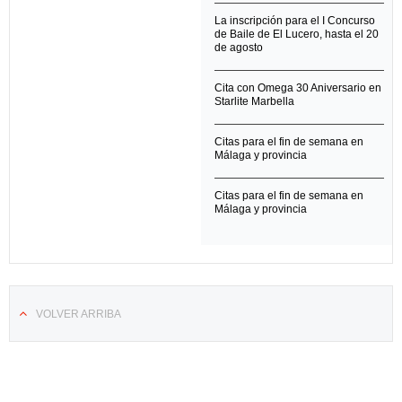
La inscripción para el I Concurso
de Baile de El Lucero, hasta el 20
de agosto
Cita con Omega 30 Aniversario en
Starlite Marbella
Citas para el fin de semana en
Málaga y provincia
Citas para el fin de semana en
Málaga y provincia
VOLVER ARRIBA