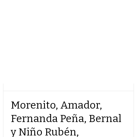
Morenito, Amador,
Fernanda Peña, Bernal
y Niño Rubén,