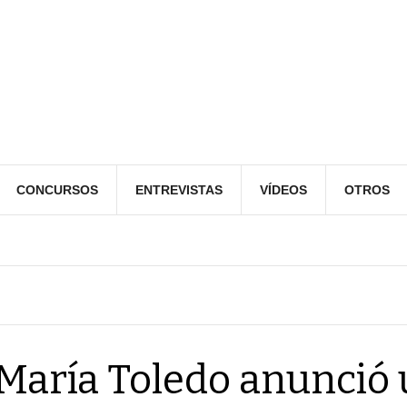
CONCURSOS
ENTREVISTAS
VÍDEOS
OTROS
María Toledo anunció