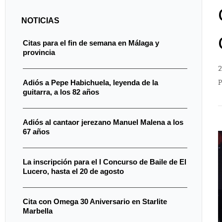
NOTICIAS
Citas para el fin de semana en Málaga y
provincia
2
P
Adiós a Pepe Habichuela, leyenda de la
guitarra, a los 82 años
Adiós al cantaor jerezano Manuel Malena a los
67 años
La inscripción para el I Concurso de Baile de El
Lucero, hasta el 20 de agosto
Cita con Omega 30 Aniversario en Starlite
Marbella