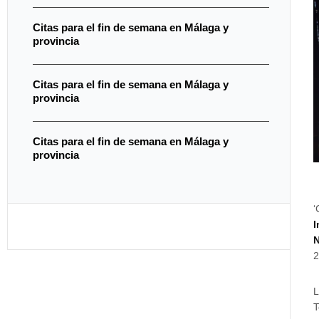
Citas para el fin de semana en Málaga y
provincia
Citas para el fin de semana en Málaga y
provincia
Citas para el fin de semana en Málaga y
provincia
‘
I
N
2
L
T