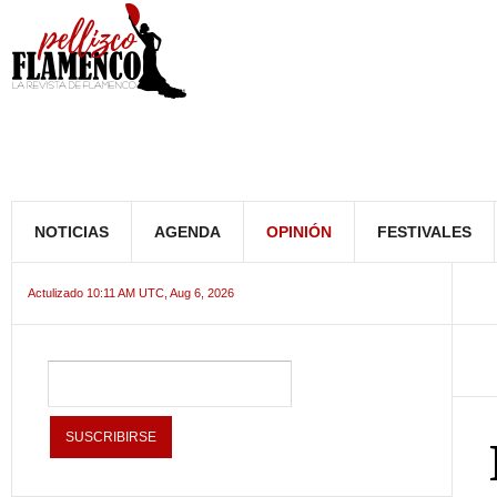
NOTICIAS
AGENDA
OPINIÓN
FESTIVALES
Actulizado 10:11 AM UTC, Aug 6, 2026