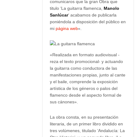
comunicaros que la gran Obra que
titulo ‘La guitarra flamenca,
Manolo
Sanlúcar
‘ acabamos de publicarla
poniéndola a disposición del público en
mi
página web
«.
«Realizada en formato audiovisual -
reza el texto promocional- y actuando
la guitarra como conductora de las
manifestaciones propias, junto al cante
y el baile, comprende la exposición
artística de los géneros o palos del
flamenco desde el aspecto formal de
sus cánones».
La obra consta, en su presentación
literaria, de un primer libro dividido en
tres volúmenes, titulado ‘Andalucía: La