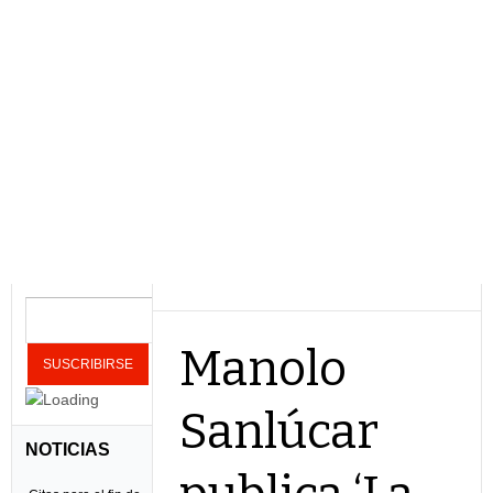
Manolo
Sanlúcar
NOTICIAS