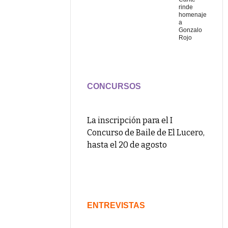
rinde
homenaje
a
Gonzalo
Rojo
CONCURSOS
La inscripción para el I
Concurso de Baile de El Lucero,
hasta el 20 de agosto
ENTREVISTAS