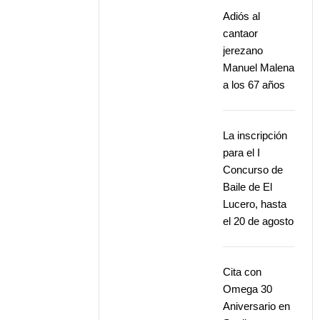
Adiós al
cantaor
jerezano
Manuel Malena
a los 67 años
La inscripción
para el I
Concurso de
Baile de El
Lucero, hasta
el 20 de agosto
Cita con
Omega 30
Aniversario en