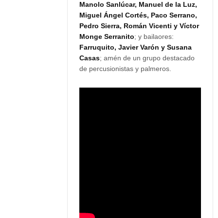
Manolo Sanlúcar, Manuel de la Luz,
Miguel Ángel Cortés, Paco Serrano,
Pedro Sierra, Román Vicenti y Víctor
Monge Serranito
; y bailaores:
Farruquito, Javier Varón y Susana
Casas
; amén de un grupo destacado
de percusionistas y palmeros.