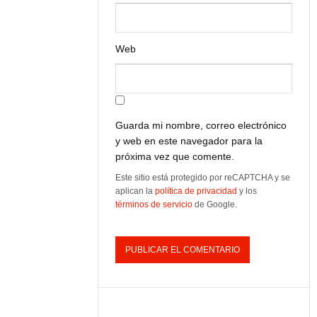
Web
Guarda mi nombre, correo electrónico
y web en este navegador para la
próxima vez que comente.
Este sitio está protegido por reCAPTCHA y se
aplican la
política de privacidad
y los
términos de servicio
de Google.