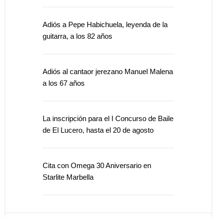
Adiós a Pepe Habichuela, leyenda de la
guitarra, a los 82 años
Adiós al cantaor jerezano Manuel Malena
a los 67 años
La inscripción para el I Concurso de Baile
de El Lucero, hasta el 20 de agosto
Cita con Omega 30 Aniversario en
Starlite Marbella