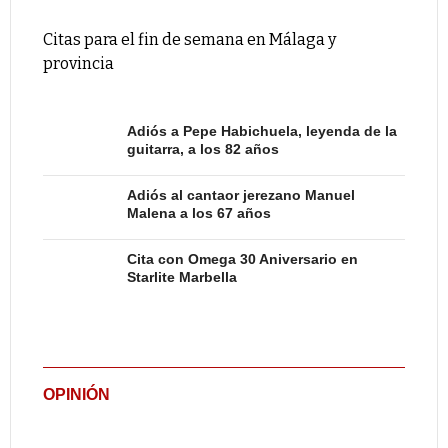
Citas para el fin de semana en Málaga y
provincia
Adiós a Pepe Habichuela, leyenda de la
guitarra, a los 82 años
Adiós al cantaor jerezano Manuel
Malena a los 67 años
Cita con Omega 30 Aniversario en
Starlite Marbella
OPINIÓN