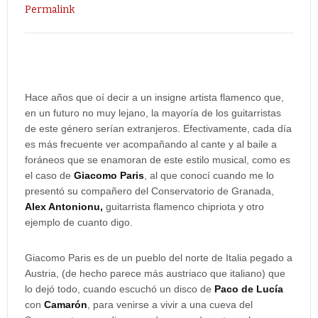
Permalink
Hace años que oí decir a un insigne artista flamenco que,
en un futuro no muy lejano, la mayoría de los guitarristas
de este género serían extranjeros. Efectivamente, cada día
es más frecuente ver acompañando al cante y al baile a
foráneos que se enamoran de este estilo musical, como es
el caso de
Giacomo Paris
, al que conocí cuando me lo
presentó su compañero del Conservatorio de Granada,
Alex Antonionu,
guitarrista flamenco chipriota y otro
ejemplo de cuanto digo.
Giacomo Paris es de un pueblo del norte de Italia pegado a
Austria, (de hecho parece más austriaco que italiano) que
lo dejó todo, cuando escuchó un disco de
Paco de Lucía
con
Camarón
, para venirse a vivir a una cueva del