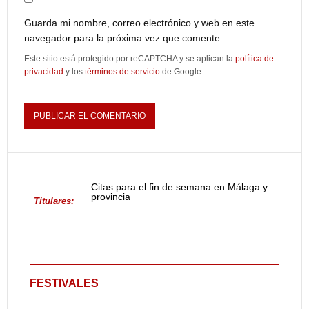
Guarda mi nombre, correo electrónico y web en este
navegador para la próxima vez que comente.
Este sitio está protegido por reCAPTCHA y se aplican la
política de
privacidad
y los
términos de servicio
de Google.
Citas para el fin de semana en Málaga y
provincia
Titulares:
FESTIVALES