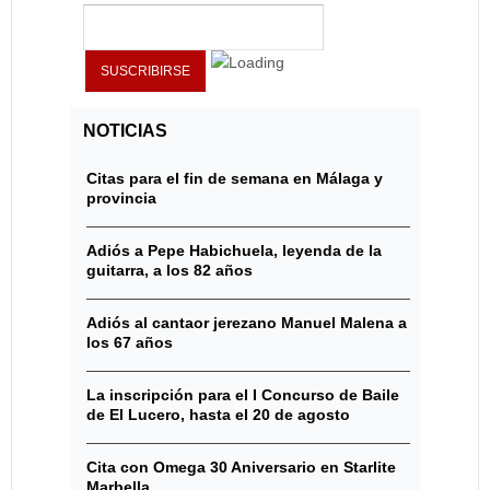
NOTICIAS
Citas para el fin de semana en Málaga y
provincia
Adiós a Pepe Habichuela, leyenda de la
guitarra, a los 82 años
Adiós al cantaor jerezano Manuel Malena a
los 67 años
La inscripción para el I Concurso de Baile
de El Lucero, hasta el 20 de agosto
Cita con Omega 30 Aniversario en Starlite
Marbella