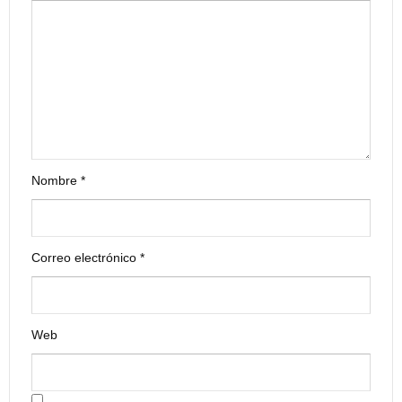
Nombre
*
Correo electrónico
*
Web