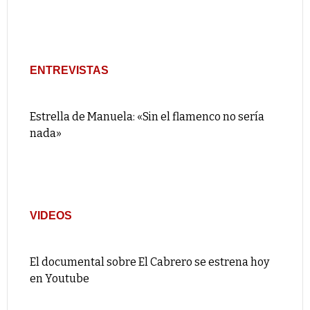
ENTREVISTAS
Estrella de Manuela: «Sin el flamenco no sería
nada»
VIDEOS
El documental sobre El Cabrero se estrena hoy
en Youtube