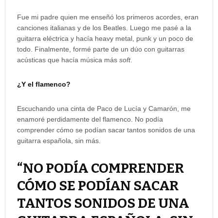
Fue mi padre quien me enseñó los primeros acordes, eran
canciones italianas y de los Beatles. Luego me pasé a la
guitarra eléctrica y hacía heavy metal, punk y un poco de
todo. Finalmente, formé parte de un dúo con guitarras
acústicas que hacía música más
soft
.
¿Y el flamenco?
Escuchando una cinta de Paco de Lucía y Camarón, me
enamoré perdidamente del flamenco. No podía
comprender cómo se podían sacar tantos sonidos de una
guitarra española, sin más.
“NO PODÍA COMPRENDER
CÓMO SE PODÍAN SACAR
TANTOS SONIDOS DE UNA