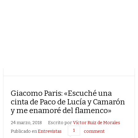
Giacomo Paris: «Escuché una
cinta de Paco de Lucía y Camarón
y me enamoré del flamenco»
24 marzo, 2018
Escrito por
Víctor Ruiz de Morales
1
Publicado en
Entrevistas
comment