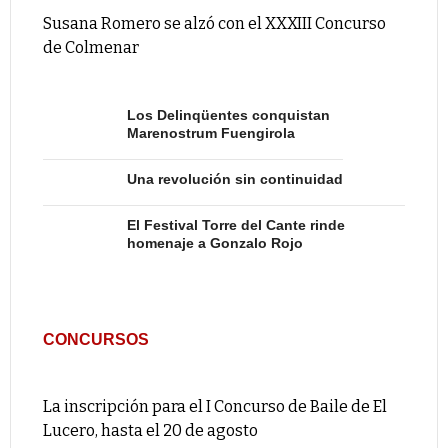
Susana Romero se alzó con el XXXIII Concurso
de Colmenar
Los Delinqüentes conquistan
Marenostrum Fuengirola
Una revolución sin continuidad
El Festival Torre del Cante rinde
homenaje a Gonzalo Rojo
CONCURSOS
La inscripción para el I Concurso de Baile de El
Lucero, hasta el 20 de agosto