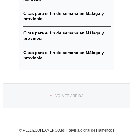
Citas para el fin de semana en Málaga y
provincia
Citas para el fin de semana en Málaga y
provincia
Citas para el fin de semana en Málaga y
provincia
VOLVER ARRIBA
© PELLIZCOFLAMENCO.es | Revista digital de Flamenco |