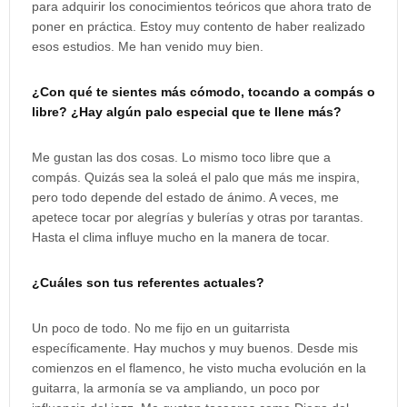
para adquirir los conocimientos teóricos que ahora trato de
poner en práctica. Estoy muy contento de haber realizado
esos estudios. Me han venido muy bien.
¿Con qué te sientes más cómodo, tocando a compás o
libre? ¿Hay algún palo especial que te llene más?
Me gustan las dos cosas. Lo mismo toco libre que a
compás. Quizás sea la soleá el palo que más me inspira,
pero todo depende del estado de ánimo. A veces, me
apetece tocar por alegrías y bulerías y otras por tarantas.
Hasta el clima influye mucho en la manera de tocar.
¿Cuáles son tus referentes actuales?
Un poco de todo. No me fijo en un guitarrista
específicamente. Hay muchos y muy buenos. Desde mis
comienzos en el flamenco, he visto mucha evolución en la
guitarra, la armonía se va ampliando, un poco por