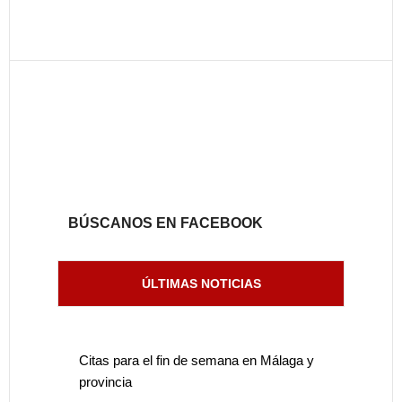
BÚSCANOS EN FACEBOOK
ÚLTIMAS NOTICIAS
Citas para el fin de semana en Málaga y
provincia