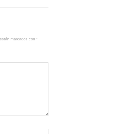
s están marcados con
*