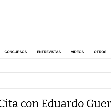
CONCURSOS
ENTREVISTAS
VÍDEOS
OTROS
Cita con Eduardo Guer