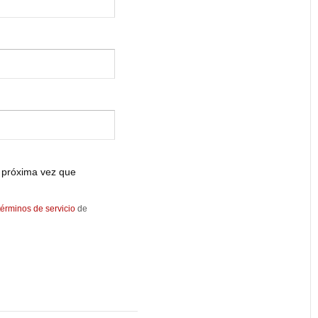
 próxima vez que
términos de servicio
de