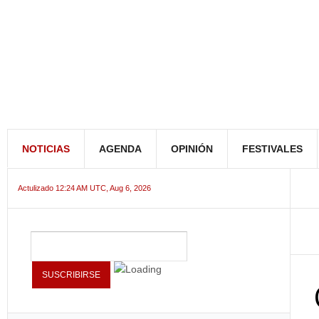
NOTICIAS
AGENDA
OPINIÓN
FESTIVALES
Actulizado 12:24 AM UTC, Aug 6, 2026