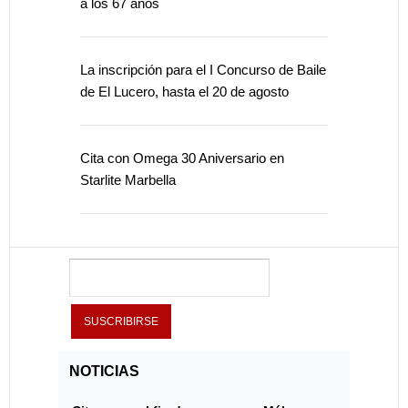
a los 67 años
La inscripción para el I Concurso de Baile
de El Lucero, hasta el 20 de agosto
Cita con Omega 30 Aniversario en
Starlite Marbella
NOTICIAS