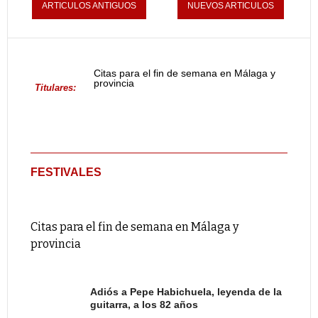
ARTICULOS ANTIGUOS
NUEVOS ARTICULOS
Citas para el fin de semana en Málaga y
provincia
Titulares:
FESTIVALES
Citas para el fin de semana en Málaga y
provincia
Adiós a Pepe Habichuela, leyenda de la
guitarra, a los 82 años