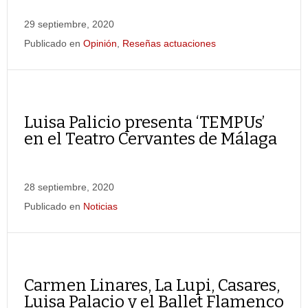
29 septiembre, 2020
Publicado en
Opinión
,
Reseñas actuaciones
Luisa Palicio presenta ‘TEMPUs’
en el Teatro Cervantes de Málaga
28 septiembre, 2020
Publicado en
Noticias
Carmen Linares, La Lupi, Casares,
Luisa Palacio y el Ballet Flamenco