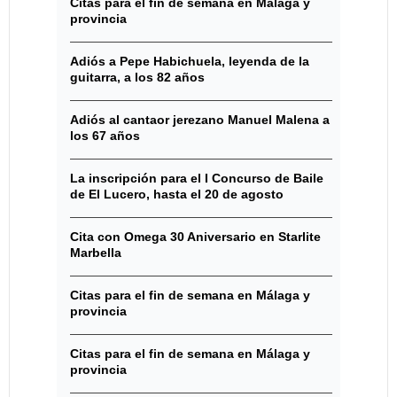
Citas para el fin de semana en Málaga y
provincia
Adiós a Pepe Habichuela, leyenda de la
guitarra, a los 82 años
Adiós al cantaor jerezano Manuel Malena a
los 67 años
La inscripción para el I Concurso de Baile
de El Lucero, hasta el 20 de agosto
Cita con Omega 30 Aniversario en Starlite
Marbella
Citas para el fin de semana en Málaga y
provincia
Citas para el fin de semana en Málaga y
provincia