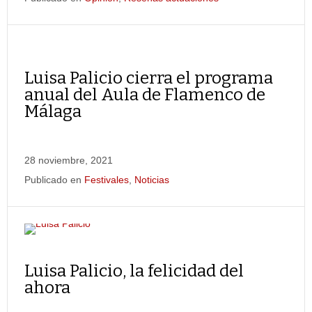
Luisa Palicio cierra el programa
anual del Aula de Flamenco de
Málaga
28 noviembre, 2021
Publicado en
Festivales
,
Noticias
Luisa Palicio, la felicidad del
ahora