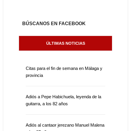
BÚSCANOS EN FACEBOOK
ÚLTIMAS NOTICIAS
Citas para el fin de semana en Málaga y
provincia
Adiós a Pepe Habichuela, leyenda de la
guitarra, a los 82 años
Adiós al cantaor jerezano Manuel Malena