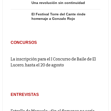
Una revolución sin continuidad
El Festival Torre del Cante rinde
homenaje a Gonzalo Rojo
CONCURSOS
La inscripción para el I Concurso de Baile de El
Lucero, hasta el 20 de agosto
ENTREVISTAS