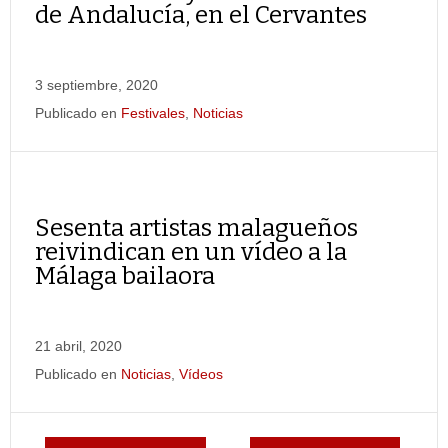
de Andalucía, en el Cervantes
3 septiembre, 2020
Publicado en
Festivales
,
Noticias
Sesenta artistas malagueños
reivindican en un vídeo a la
Málaga bailaora
21 abril, 2020
Publicado en
Noticias
,
Vídeos