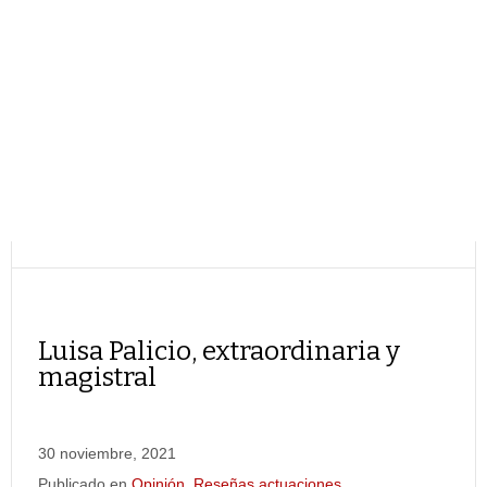
Luisa Palicio, extraordinaria y
magistral
30 noviembre, 2021
Publicado en
Opinión
,
Reseñas actuaciones