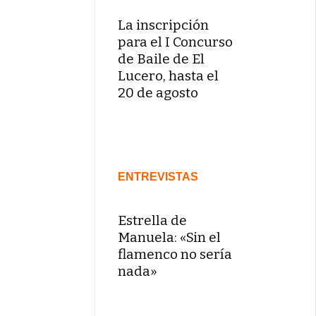
La inscripción
para el I Concurso
de Baile de El
Lucero, hasta el
20 de agosto
ENTREVISTAS
Estrella de
Manuela: «Sin el
flamenco no sería
nada»