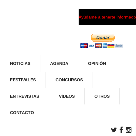
Ayúdame a tenerte informado
NOTICIAS
AGENDA
OPINIÓN
FESTIVALES
CONCURSOS
ENTREVISTAS
VÍDEOS
OTROS
CONTACTO