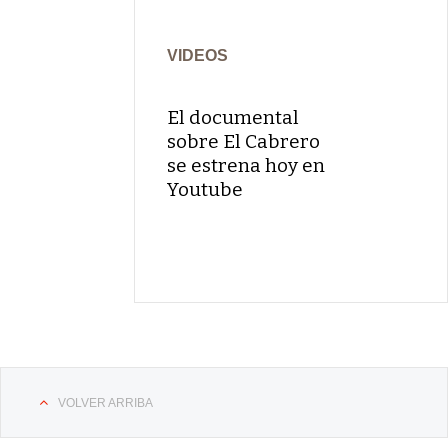
VIDEOS
El documental
sobre El Cabrero
se estrena hoy en
Youtube
VOLVER ARRIBA