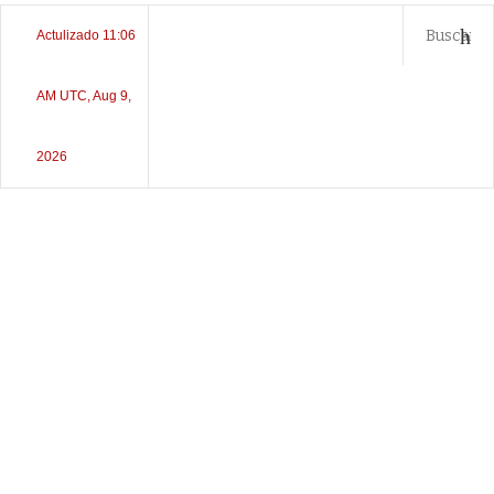
Actulizado 11:06
AM UTC, Aug 9,
2026