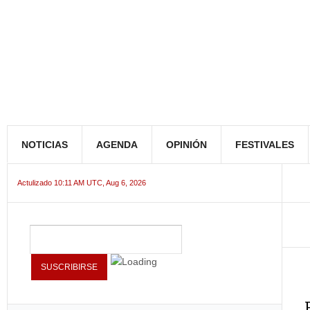
NOTICIAS
AGENDA
OPINIÓN
FESTIVALES
Actulizado 10:11 AM UTC, Aug 6, 2026