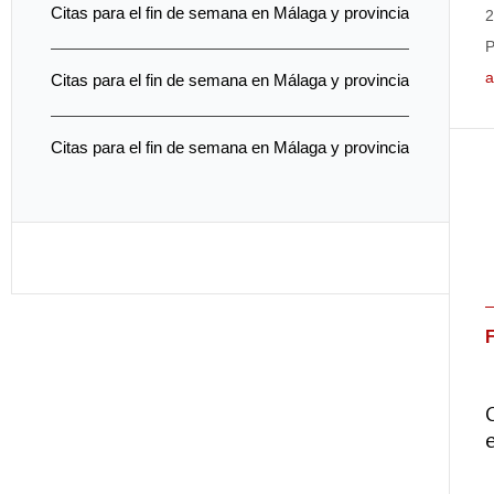
Citas para el fin de semana en Málaga y provincia
2
P
a
Citas para el fin de semana en Málaga y provincia
Citas para el fin de semana en Málaga y provincia