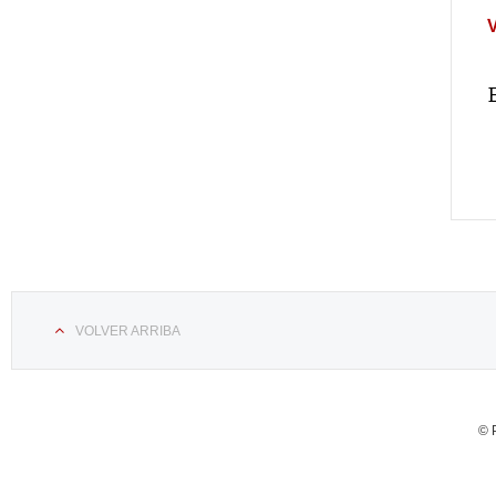
VOLVER ARRIBA
© 