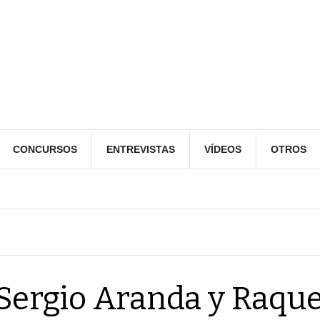
CONCURSOS
ENTREVISTAS
VÍDEOS
OTROS
Sergio Aranda y Raque