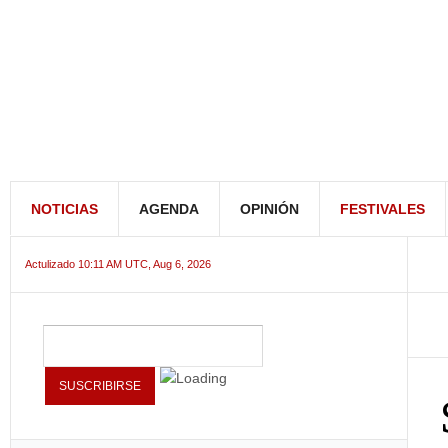
NOTICIAS
AGENDA
OPINIÓN
FESTIVALES
Actulizado 10:11 AM UTC, Aug 6, 2026