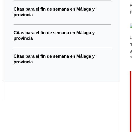
E
Citas para el fin de semana en Málaga y
P
provincia
Citas para el fin de semana en Málaga y
U
provincia
q
g
Citas para el fin de semana en Málaga y
provincia