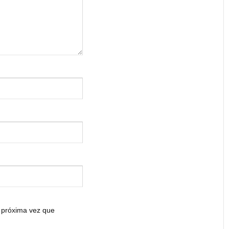
 próxima vez que