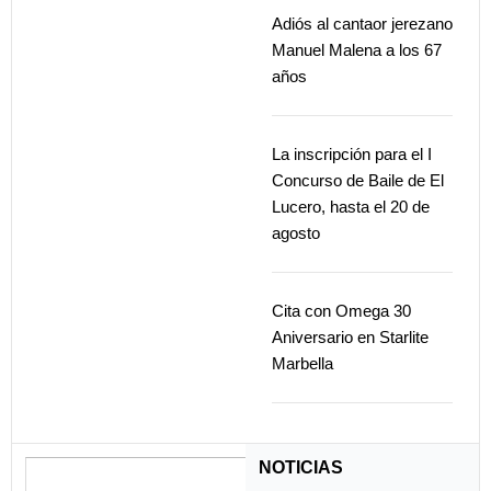
Adiós al cantaor jerezano
Manuel Malena a los 67
años
La inscripción para el I
Concurso de Baile de El
Lucero, hasta el 20 de
agosto
Cita con Omega 30
Aniversario en Starlite
Marbella
NOTICIAS