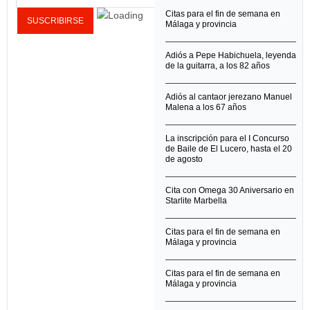
Citas para el fin de semana en
Málaga y provincia
Adiós a Pepe Habichuela, leyenda
de la guitarra, a los 82 años
Adiós al cantaor jerezano Manuel
Malena a los 67 años
La inscripción para el I Concurso
de Baile de El Lucero, hasta el 20
de agosto
Cita con Omega 30 Aniversario en
Starlite Marbella
Citas para el fin de semana en
Málaga y provincia
Citas para el fin de semana en
Málaga y provincia