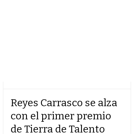
Reyes Carrasco se alza
con el primer premio
de Tierra de Talento