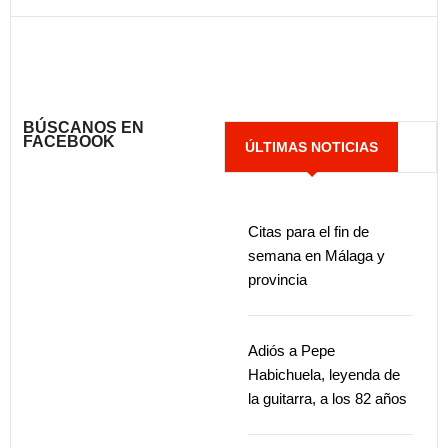
BÚSCANOS EN
FACEBOOK
ÚLTIMAS NOTICIAS
Citas para el fin de
semana en Málaga y
provincia
Adiós a Pepe
Habichuela, leyenda de
la guitarra, a los 82 años