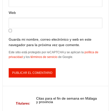
Web
Guarda mi nombre, correo electrónico y web en este
navegador para la próxima vez que comente.
Este sitio está protegido por reCAPTCHA y se aplican la
política de
privacidad
y los
términos de servicio
de Google.
Citas para el fin de semana en Málaga
y provincia
Titulares: