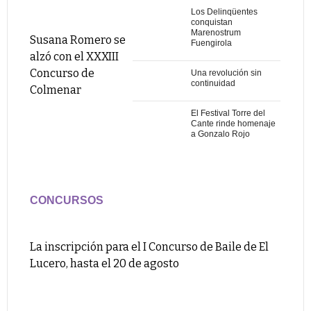
Los Delinqüentes
conquistan
Marenostrum
Susana Romero se
Fuengirola
alzó con el XXXIII
Concurso de
Una revolución sin
continuidad
Colmenar
El Festival Torre del
Cante rinde homenaje
a Gonzalo Rojo
CONCURSOS
La inscripción para el I Concurso de Baile de El
Lucero, hasta el 20 de agosto