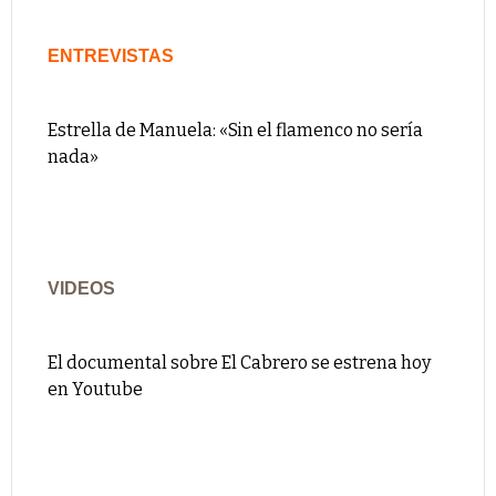
ENTREVISTAS
Estrella de Manuela: «Sin el flamenco no sería
nada»
VIDEOS
El documental sobre El Cabrero se estrena hoy
en Youtube