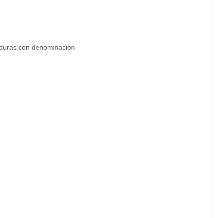
y duras con denominación