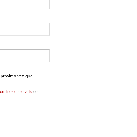
 próxima vez que
términos de servicio
de