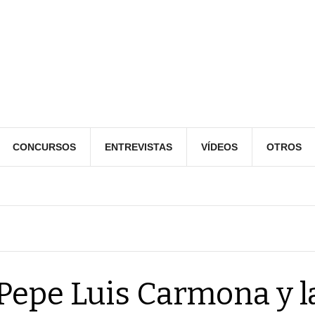
CONCURSOS
ENTREVISTAS
VÍDEOS
OTROS
Pepe Luis Carmona y l