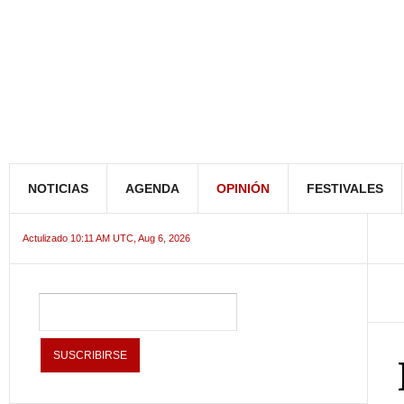
NOTICIAS
AGENDA
OPINIÓN
FESTIVALES
Actulizado 10:11 AM UTC, Aug 6, 2026