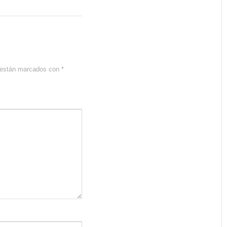
s están marcados con
*