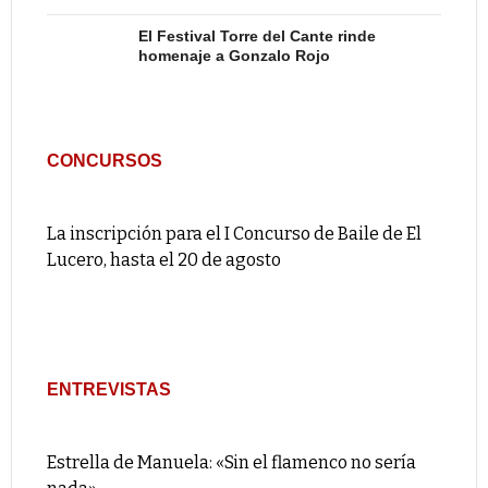
El Festival Torre del Cante rinde
homenaje a Gonzalo Rojo
CONCURSOS
La inscripción para el I Concurso de Baile de El
Lucero, hasta el 20 de agosto
ENTREVISTAS
Estrella de Manuela: «Sin el flamenco no sería