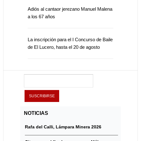
Adiós al cantaor jerezano Manuel Malena
a los 67 años
La inscripción para el I Concurso de Baile
de El Lucero, hasta el 20 de agosto
NOTICIAS
Rafa del Calli, Lámpara Minera 2026