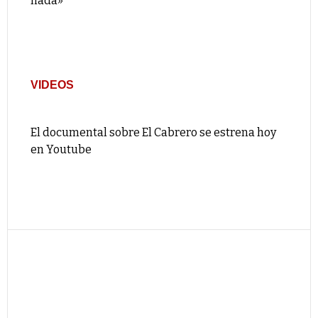
nada»
VIDEOS
El documental sobre El Cabrero se estrena hoy
en Youtube