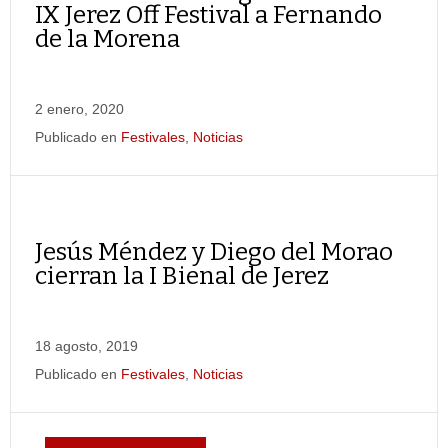
IX Jerez Off Festival a Fernando
de la Morena
2 enero, 2020
Publicado en
Festivales
,
Noticias
Jesús Méndez y Diego del Morao
cierran la I Bienal de Jerez
18 agosto, 2019
Publicado en
Festivales
,
Noticias