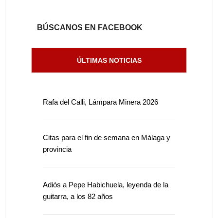
BÚSCANOS EN FACEBOOK
ÚLTIMAS NOTICIAS
Rafa del Calli, Lámpara Minera 2026
Citas para el fin de semana en Málaga y
provincia
Adiós a Pepe Habichuela, leyenda de la
guitarra, a los 82 años