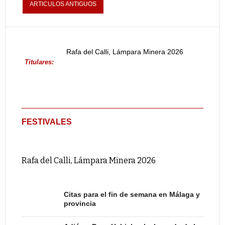
ARTICULOS ANTIGUOS
Rafa del Calli, Lámpara Minera 2026
Titulares:
FESTIVALES
Rafa del Calli, Lámpara Minera 2026
Citas para el fin de semana en Málaga y
provincia