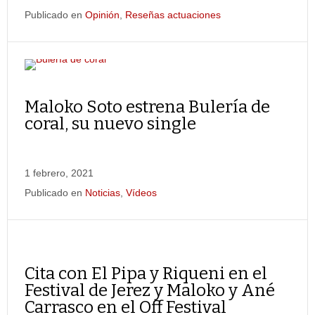
Publicado en
Opinión
,
Reseñas actuaciones
Maloko Soto estrena Bulería de
coral, su nuevo single
1 febrero, 2021
Publicado en
Noticias
,
Vídeos
Cita con El Pipa y Riqueni en el
Festival de Jerez y Maloko y Ané
Carrasco en el Off Festival