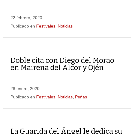
22 febrero, 2020
Publicado en
Festivales
,
Noticias
Doble cita con Diego del Morao
en Mairena del Alcor y Ojén
28 enero, 2020
Publicado en
Festivales
,
Noticias
,
Peñas
La Guarida del Ángel le dedica su