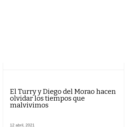
El Turry y Diego del Morao hacen
olvidar los tiempos que
malvivimos
12 abril, 2021