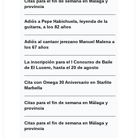
Citas para el fin de semana en Málaga y
provincia
Adiós a Pepe Habichuela, leyenda de la
guitarra, a los 82 años
Adiós al cantaor jerezano Manuel Malena a
los 67 años
La inscripción para el I Concurso de Baile
de El Lucero, hasta el 20 de agosto
Cita con Omega 30 Aniversario en Starlite
Marbella
Citas para el fin de semana en Málaga y
provincia
Citas para el fin de semana en Málaga y
provincia