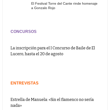
El Festival Torre del Cante rinde homenaje
a Gonzalo Rojo
CONCURSOS
La inscripción para el I Concurso de Baile de El
Lucero, hasta el 20 de agosto
ENTREVISTAS
Estrella de Manuela: «Sin el flamenco no sería
nada»