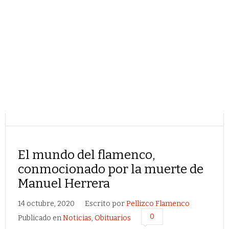
El mundo del flamenco,
conmocionado por la muerte de
Manuel Herrera
14 octubre, 2020
Escrito por
Pellizco Flamenco
0
Publicado en
Noticias
,
Obituarios