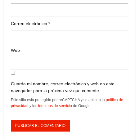
Correo electrónico
*
Web
Guarda mi nombre, correo electrónico y web en este
navegador para la próxima vez que comente.
Este sitio está protegido por reCAPTCHA y se aplican la
política de
privacidad
y los
términos de servicio
de Google.