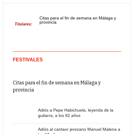
Citas para el fin de semana en Málaga y
provincia
Titulares:
FESTIVALES
Citas para el fin de semana en Málaga y
provincia
Adiós a Pepe Habichuela, leyenda de la
guitarra, a los 82 años
Adiós al cantaor jerezano Manuel Malena a