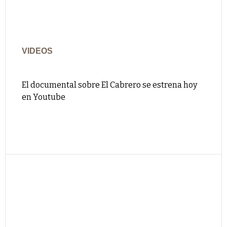
VIDEOS
El documental sobre El Cabrero se estrena hoy
en Youtube