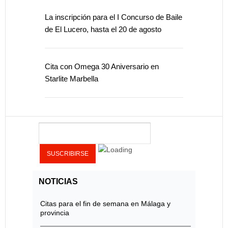
La inscripción para el I Concurso de Baile
de El Lucero, hasta el 20 de agosto
Cita con Omega 30 Aniversario en
Starlite Marbella
NOTICIAS
Citas para el fin de semana en Málaga y
provincia