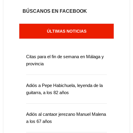
BÚSCANOS EN FACEBOOK
ÚLTIMAS NOTICIAS
Citas para el fin de semana en Málaga y
provincia
Adiós a Pepe Habichuela, leyenda de la
guitarra, a los 82 años
Adiós al cantaor jerezano Manuel Malena
a los 67 años