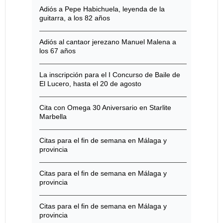
Adiós a Pepe Habichuela, leyenda de la
guitarra, a los 82 años
Adiós al cantaor jerezano Manuel Malena a
los 67 años
La inscripción para el I Concurso de Baile de
El Lucero, hasta el 20 de agosto
Cita con Omega 30 Aniversario en Starlite
Marbella
Citas para el fin de semana en Málaga y
provincia
Citas para el fin de semana en Málaga y
provincia
Citas para el fin de semana en Málaga y
provincia