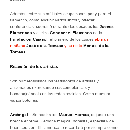
Además, entre sus múltiples ocupaciones por y para el
flamenco, como escribir varios libros y ofrecer
conferencias, coordinó durante dos décadas los
Jueves
Flamencos
y el ciclo
Conocer el Flamenco
de la
Fundación Cajasol
, el primero de los cuales
abrirán
mañana
José de la Tomasa
y su nieto
Manuel de la
Tomasa
.
Reacción de los artistas
Son numerosísimos los testimonios de artistas y
aficionados expresando sus condolencias y
homenajeándolo en las redes sociales. Como muestra,
varios botones:
Arcángel
: «Se nos ha ido
Manuel Herrera
, dejando una
brecha enorme. Persona mágica, honesta, especial y de
buen corazón. El flamenco te recordará por siempre como