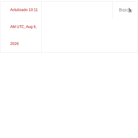
Actulizado 10:11
AM UTC, Aug 6,
2026