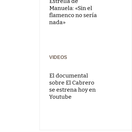
Estrella de
Manuela: «Sin el
flamenco no sería
nada»
VIDEOS
El documental
sobre El Cabrero
se estrena hoy en
Youtube