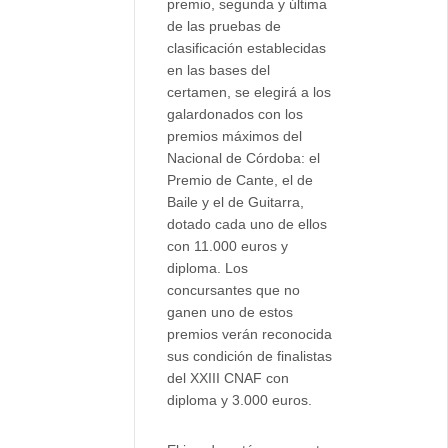
premio, segunda y última
de las pruebas de
clasificación establecidas
en las bases del
certamen, se elegirá a los
galardonados con los
premios máximos del
Nacional de Córdoba: el
Premio de Cante, el de
Baile y el de Guitarra,
dotado cada uno de ellos
con 11.000 euros y
diploma. Los
concursantes que no
ganen uno de estos
premios verán reconocida
sus condición de finalistas
del XXIII CNAF con
diploma y 3.000 euros.