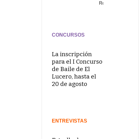
Rojo
CONCURSOS
La inscripción
para el I Concurso
de Baile de El
Lucero, hasta el
20 de agosto
ENTREVISTAS