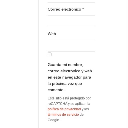
Correo electrónico
*
Web
Guarda mi nombre,
correo electrónico y web
en este navegador para
la próxima vez que
comente.
Este sitio está protegido por
reCAPTCHA y se aplican la
política de privacidad
y los
términos de servicio
de
Google.