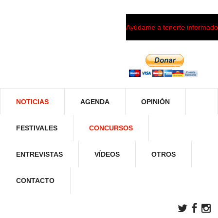
Ayúdame a tenerte informado
NOTICIAS
AGENDA
OPINIÓN
FESTIVALES
CONCURSOS
ENTREVISTAS
VÍDEOS
OTROS
CONTACTO