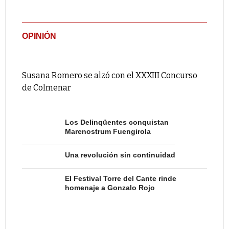
OPINIÓN
Susana Romero se alzó con el XXXIII Concurso
de Colmenar
Los Delinqüentes conquistan
Marenostrum Fuengirola
Una revolución sin continuidad
El Festival Torre del Cante rinde
homenaje a Gonzalo Rojo