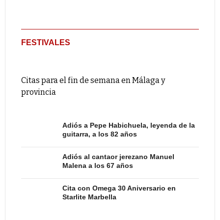
FESTIVALES
Citas para el fin de semana en Málaga y
provincia
Adiós a Pepe Habichuela, leyenda de la
guitarra, a los 82 años
Adiós al cantaor jerezano Manuel
Malena a los 67 años
Cita con Omega 30 Aniversario en
Starlite Marbella