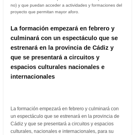
no) y que puedan acceder a actividades y formaciones del
proyecto que permitan mayor aforo.
La formación empezará en febrero y
culminará con un espectáculo que se
estrenará en la provincia de Cádiz y
que se presentará a circuitos y
espacios culturales nacionales e
internacionales
La formación empezará en febrero y culminará con
un espectáculo que se estrenará en la provincia de
Cádiz y que se presentará a circuitos y espacios
culturales, nacionales e internacionales, para su