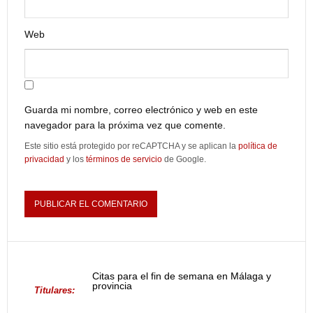
Web
Guarda mi nombre, correo electrónico y web en este
navegador para la próxima vez que comente.
Este sitio está protegido por reCAPTCHA y se aplican la
política de
privacidad
y los
términos de servicio
de Google.
Citas para el fin de semana en Málaga y
provincia
Titulares: