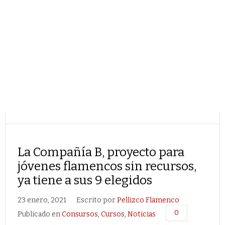
La Compañía B, proyecto para
jóvenes flamencos sin recursos,
ya tiene a sus 9 elegidos
23 enero, 2021
Escrito por
Pellizco Flamenco
0
Publicado en
Consursos
,
Cursos
,
Noticias