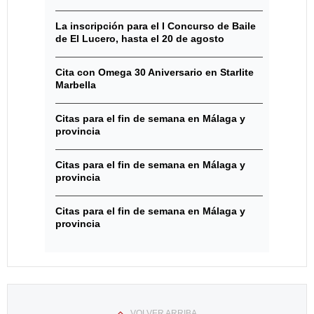
La inscripción para el I Concurso de Baile
de El Lucero, hasta el 20 de agosto
Cita con Omega 30 Aniversario en Starlite
Marbella
Citas para el fin de semana en Málaga y
provincia
Citas para el fin de semana en Málaga y
provincia
Citas para el fin de semana en Málaga y
provincia
VOLVER ARRIBA