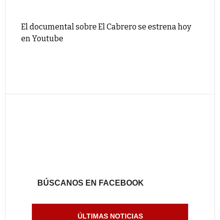
El documental sobre El Cabrero se estrena hoy
en Youtube
BÚSCANOS EN FACEBOOK
ÚLTIMAS NOTICIAS