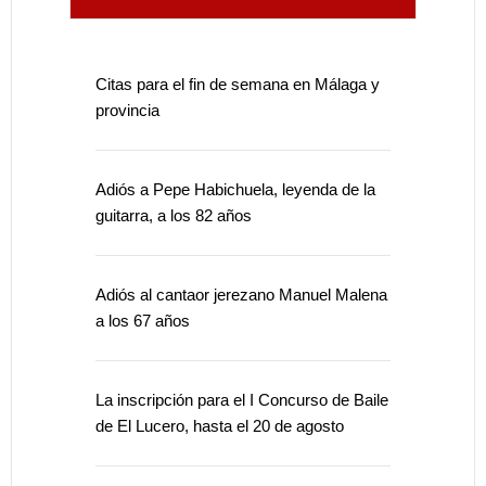
Citas para el fin de semana en Málaga y
provincia
Adiós a Pepe Habichuela, leyenda de la
guitarra, a los 82 años
Adiós al cantaor jerezano Manuel Malena
a los 67 años
La inscripción para el I Concurso de Baile
de El Lucero, hasta el 20 de agosto