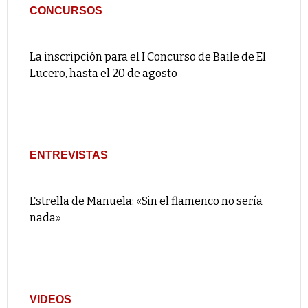
CONCURSOS
La inscripción para el I Concurso de Baile de El
Lucero, hasta el 20 de agosto
ENTREVISTAS
Estrella de Manuela: «Sin el flamenco no sería
nada»
VIDEOS