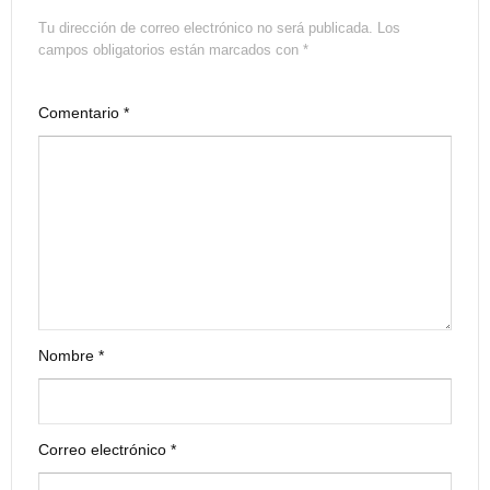
Tu dirección de correo electrónico no será publicada.
Los
campos obligatorios están marcados con
*
Comentario
*
Nombre
*
Correo electrónico
*