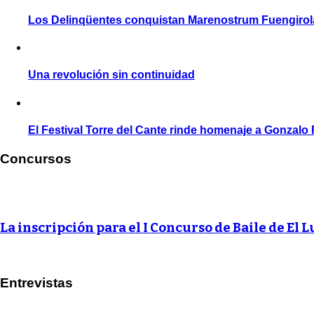
Los Delinqüentes conquistan Marenostrum Fuengirol
Una revolución sin continuidad
El Festival Torre del Cante rinde homenaje a Gonzalo
Concursos
La inscripción para el I Concurso de Baile de El L
Entrevistas