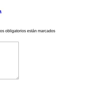
a
s obligatorios están marcados