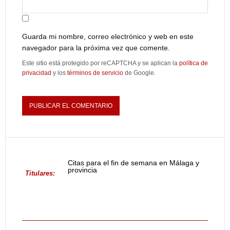
Guarda mi nombre, correo electrónico y web en este
navegador para la próxima vez que comente.
Este sitio está protegido por reCAPTCHA y se aplican la
política de
privacidad
y los
términos de servicio
de Google.
Citas para el fin de semana en Málaga y
provincia
Titulares: