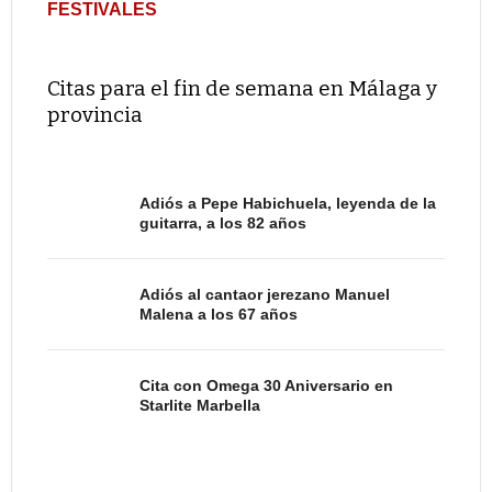
FESTIVALES
Citas para el fin de semana en Málaga y
provincia
Adiós a Pepe Habichuela, leyenda de la
guitarra, a los 82 años
Adiós al cantaor jerezano Manuel
Malena a los 67 años
Cita con Omega 30 Aniversario en
Starlite Marbella