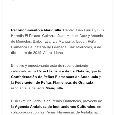
Reconocimiento a Mariquilla.
Cante: Juan Pinilla y Luis
Heredia El Polaco. Guitarra: Juan Manuel Díaz y Antonio
de Migueles. Baile: Tatiana y Mariquilla. Lugar: Peña
Flamenca La Platería de Granada. Día: Miércoles, 4 de
diciembre de 2019. Aforo: Lleno.
Emotivo y emocionante acto de reconocimiento
celebrado en la
Peña Flamenca de La Platería
, que la
Confederación de Peñas Flamencas de Andalucía
y
la
Federación de Peñas Flamencas de Granada
rendían a la bailaora
Mariquilla
.
El III Circuito Andaluz de Peñas Flamencas, proyecto de
la
Agencia Andaluza de Instituciones Culturales
, en
colaboración con las Peñas Flamencas de Andalucía,