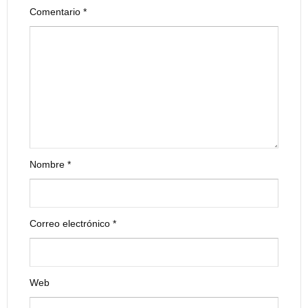
Comentario
*
Nombre
*
Correo electrónico
*
Web