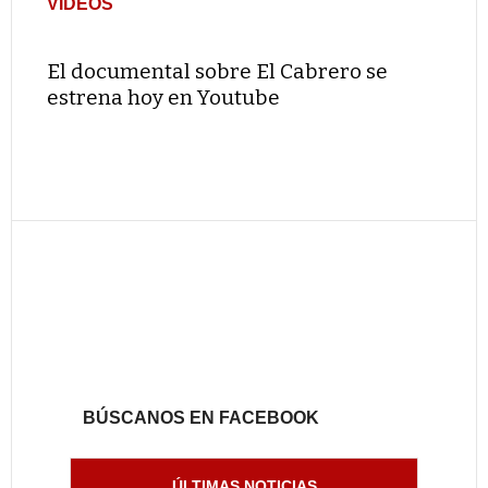
VIDEOS
El documental sobre El Cabrero se
estrena hoy en Youtube
BÚSCANOS EN FACEBOOK
ÚLTIMAS NOTICIAS