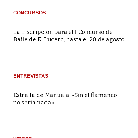
CONCURSOS
La inscripción para el I Concurso de
Baile de El Lucero, hasta el 20 de agosto
ENTREVISTAS
Estrella de Manuela: «Sin el flamenco
no sería nada»