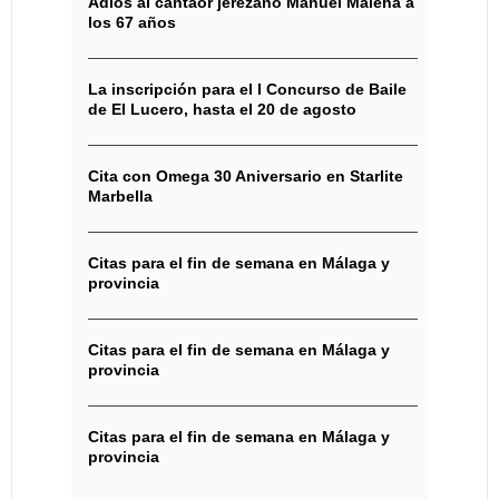
Adiós al cantaor jerezano Manuel Malena a
los 67 años
La inscripción para el I Concurso de Baile
de El Lucero, hasta el 20 de agosto
Cita con Omega 30 Aniversario en Starlite
Marbella
Citas para el fin de semana en Málaga y
provincia
Citas para el fin de semana en Málaga y
provincia
Citas para el fin de semana en Málaga y
provincia