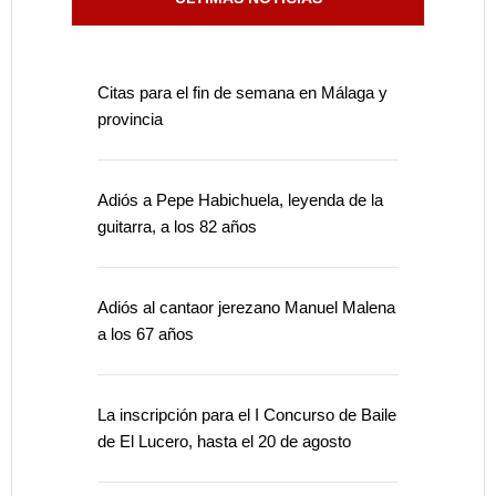
Citas para el fin de semana en Málaga y
provincia
Adiós a Pepe Habichuela, leyenda de la
guitarra, a los 82 años
Adiós al cantaor jerezano Manuel Malena
a los 67 años
La inscripción para el I Concurso de Baile
de El Lucero, hasta el 20 de agosto