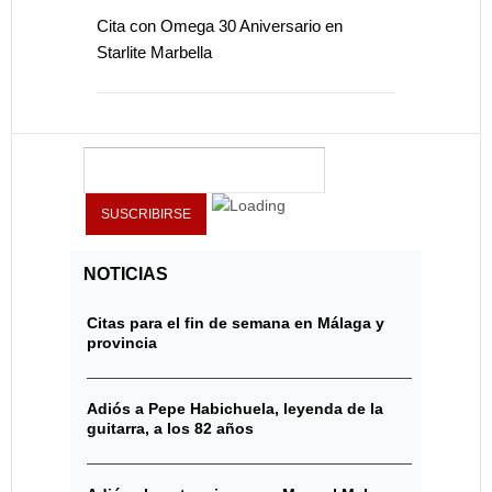
Cita con Omega 30 Aniversario en
Starlite Marbella
NOTICIAS
Citas para el fin de semana en Málaga y
provincia
Adiós a Pepe Habichuela, leyenda de la
guitarra, a los 82 años