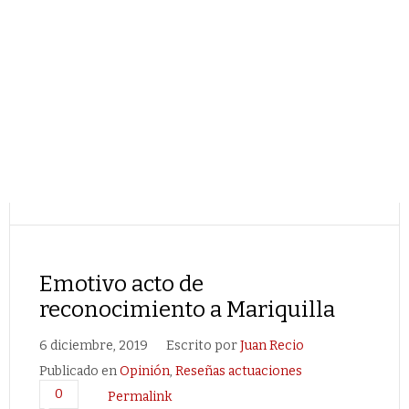
Emotivo acto de
reconocimiento a Mariquilla
6 diciembre, 2019
Escrito por
Juan Recio
Publicado en
Opinión
,
Reseñas actuaciones
0
Permalink