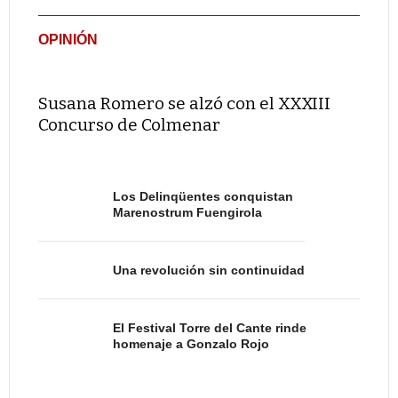
OPINIÓN
Susana Romero se alzó con el XXXIII
Concurso de Colmenar
Los Delinqüentes conquistan
Marenostrum Fuengirola
Una revolución sin continuidad
El Festival Torre del Cante rinde
homenaje a Gonzalo Rojo