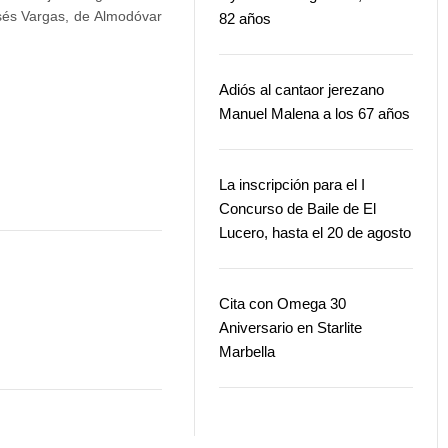
isés Vargas, de Almodóvar
82 años
Adiós al cantaor jerezano
Manuel Malena a los 67 años
La inscripción para el I
Concurso de Baile de El
Lucero, hasta el 20 de agosto
Cita con Omega 30
Aniversario en Starlite
Marbella