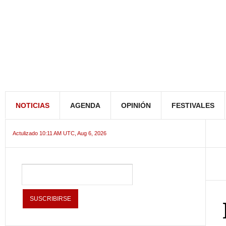
NOTICIAS
AGENDA
OPINIÓN
FESTIVALES
Actulizado 10:11 AM UTC, Aug 6, 2026