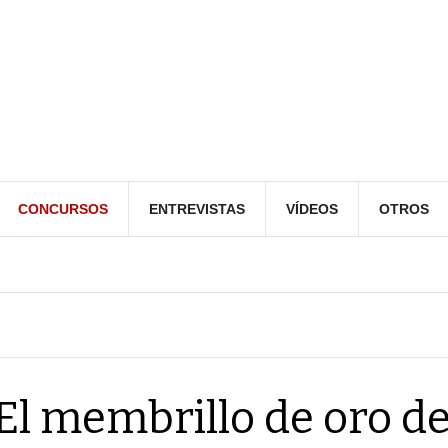
CONCURSOS
ENTREVISTAS
VÍDEOS
OTROS
El membrillo de oro d