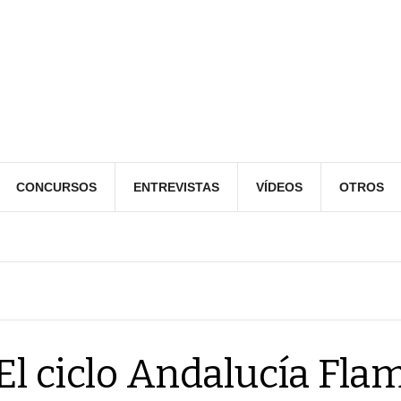
CONCURSOS
ENTREVISTAS
VÍDEOS
OTROS
El ciclo Andalucía Fl