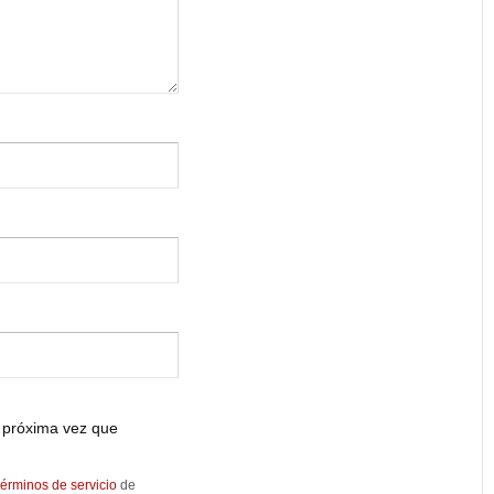
 próxima vez que
términos de servicio
de