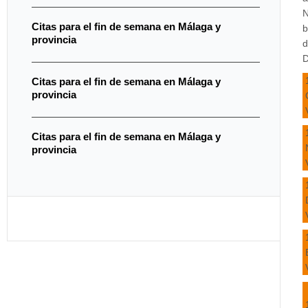
N
Citas para el fin de semana en Málaga y
b
provincia
d
D
Citas para el fin de semana en Málaga y
provincia
Citas para el fin de semana en Málaga y
provincia