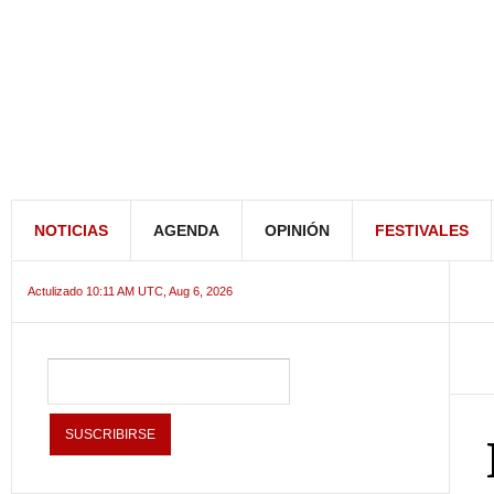
NOTICIAS
AGENDA
OPINIÓN
FESTIVALES
Actulizado 10:11 AM UTC, Aug 6, 2026