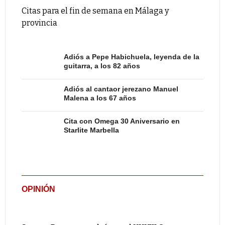
Citas para el fin de semana en Málaga y
provincia
Adiós a Pepe Habichuela, leyenda de la
guitarra, a los 82 años
Adiós al cantaor jerezano Manuel
Malena a los 67 años
Cita con Omega 30 Aniversario en
Starlite Marbella
OPINIÓN