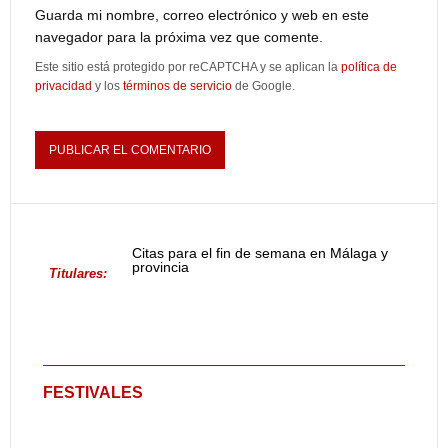
Guarda mi nombre, correo electrónico y web en este
navegador para la próxima vez que comente.
Este sitio está protegido por reCAPTCHA y se aplican la
política de
privacidad
y los
términos de servicio
de Google.
Citas para el fin de semana en Málaga y
provincia
Titulares:
FESTIVALES