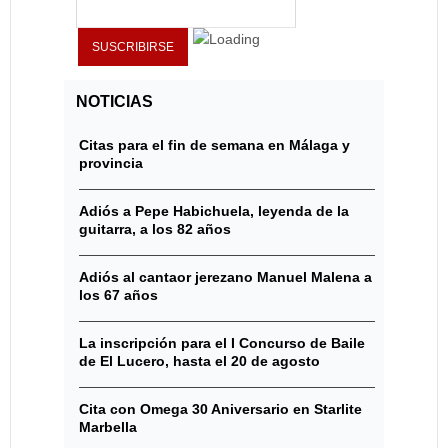
NOTICIAS
Citas para el fin de semana en Málaga y
provincia
Adiós a Pepe Habichuela, leyenda de la
guitarra, a los 82 años
Adiós al cantaor jerezano Manuel Malena a
los 67 años
La inscripción para el I Concurso de Baile
de El Lucero, hasta el 20 de agosto
Cita con Omega 30 Aniversario en Starlite
Marbella