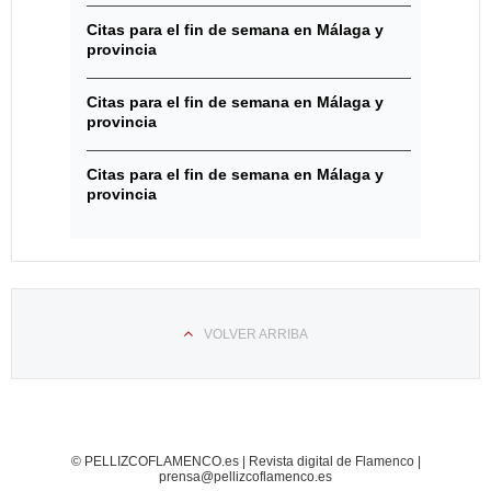
Citas para el fin de semana en Málaga y
provincia
Citas para el fin de semana en Málaga y
provincia
Citas para el fin de semana en Málaga y
provincia
VOLVER ARRIBA
© PELLIZCOFLAMENCO.es | Revista digital de Flamenco |
prensa@pellizcoflamenco.es