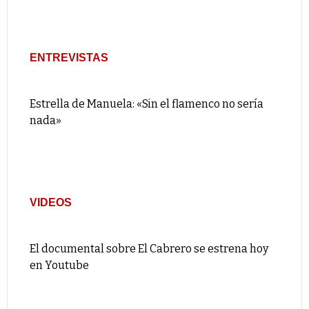
ENTREVISTAS
Estrella de Manuela: «Sin el flamenco no sería
nada»
VIDEOS
El documental sobre El Cabrero se estrena hoy
en Youtube