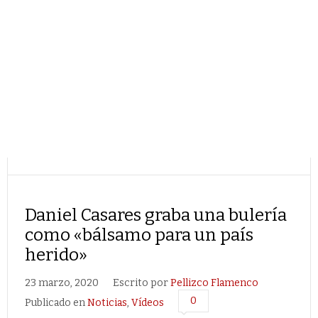
Daniel Casares graba una bulería
como «bálsamo para un país
herido»
23 marzo, 2020
Escrito por
Pellizco Flamenco
0
Publicado en
Noticias
,
Vídeos