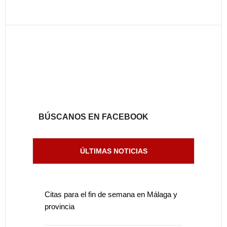
BÚSCANOS EN FACEBOOK
ÚLTIMAS NOTICIAS
Citas para el fin de semana en Málaga y
provincia