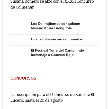
Susana Romero se alzó con el XXXIII Concurso
de Colmenar
Los Delinqüentes conquistan
Marenostrum Fuengirola
Una revolución sin continuidad
El Festival Torre del Cante rinde
homenaje a Gonzalo Rojo
CONCURSOS
La inscripción para el I Concurso de Baile de El
Lucero, hasta el 20 de agosto