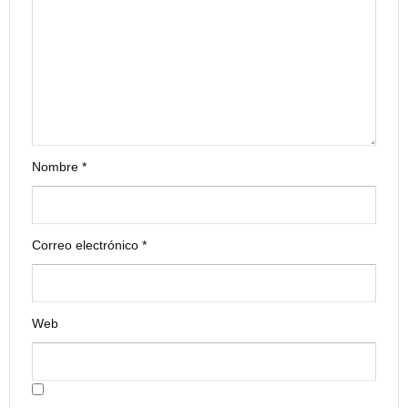
Nombre
*
Correo electrónico
*
Web