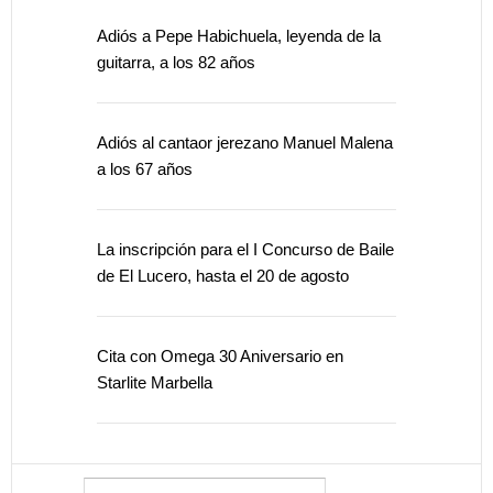
Adiós a Pepe Habichuela, leyenda de la
guitarra, a los 82 años
Adiós al cantaor jerezano Manuel Malena
a los 67 años
La inscripción para el I Concurso de Baile
de El Lucero, hasta el 20 de agosto
Cita con Omega 30 Aniversario en
Starlite Marbella