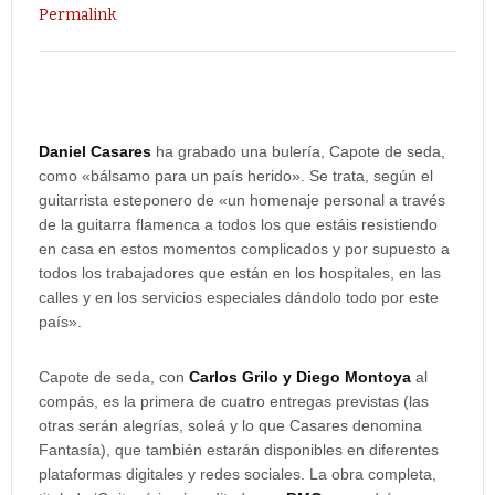
Permalink
Daniel Casares
ha grabado una bulería, Capote de seda,
como «bálsamo para un país herido». Se trata, según el
guitarrista esteponero de «un homenaje personal a través
de la guitarra flamenca a todos los que estáis resistiendo
en casa en estos momentos complicados y por supuesto a
todos los trabajadores que están en los hospitales, en las
calles y en los servicios especiales dándolo todo por este
país».
Capote de seda, con
Carlos Grilo y Diego Montoya
al
compás, es la primera de cuatro entregas previstas (las
otras serán alegrías, soleá y lo que Casares denomina
Fantasía), que también estarán disponibles en diferentes
plataformas digitales y redes sociales. La obra completa,