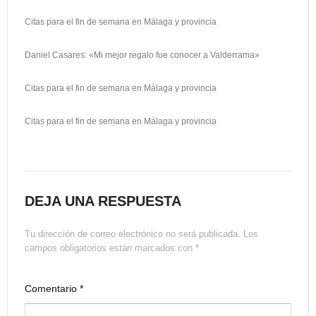
Citas para el fin de semana en Málaga y provincia
Daniel Casares: «Mi mejor regalo fue conocer a Valderrama»
Citas para el fin de semana en Málaga y provincia
Citas para el fin de semana en Málaga y provincia
DEJA UNA RESPUESTA
Tu dirección de correo electrónico no será publicada.
Los
campos obligatorios están marcados con
*
Comentario
*