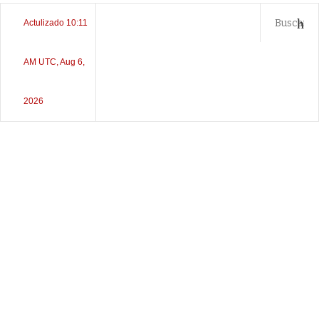
Actulizado 10:11
AM UTC, Aug 6,
2026