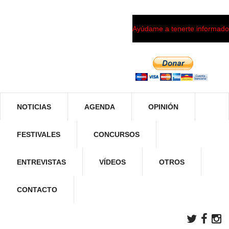
Ayúdame a tenerte informado
NOTICIAS
AGENDA
OPINIÓN
FESTIVALES
CONCURSOS
ENTREVISTAS
VÍDEOS
OTROS
CONTACTO