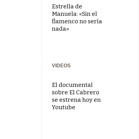
Estrella de
Manuela: «Sin el
flamenco no sería
nada»
VIDEOS
El documental
sobre El Cabrero
se estrena hoy en
Youtube