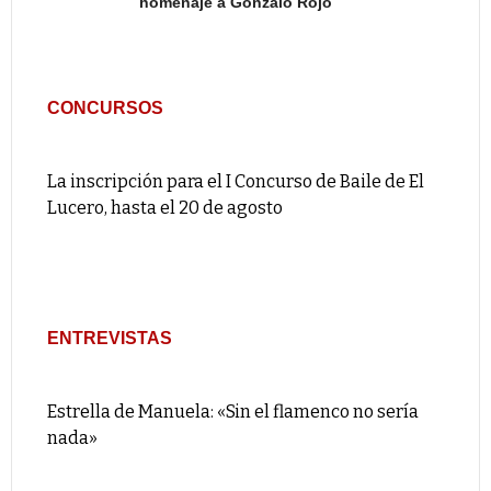
homenaje a Gonzalo Rojo
CONCURSOS
La inscripción para el I Concurso de Baile de El
Lucero, hasta el 20 de agosto
ENTREVISTAS
Estrella de Manuela: «Sin el flamenco no sería
nada»