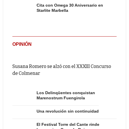
Cita con Omega 30 Aniversario en
Starlite Marbella
OPINIÓN
Susana Romero se alzó con el XXXIII Concurso
de Colmenar
Los Delinqüentes conquistan
Marenostrum Fuengirola
Una revolución sin continuidad
El Festival Torre del Cante rinde