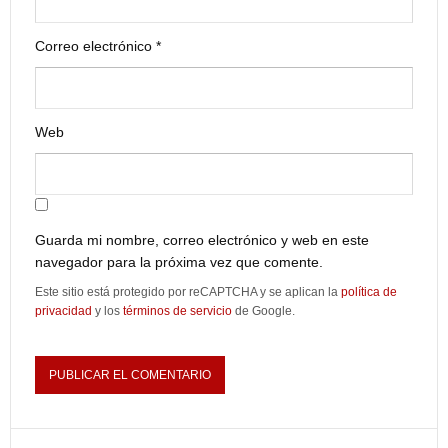
Correo electrónico
*
Web
Guarda mi nombre, correo electrónico y web en este
navegador para la próxima vez que comente.
Este sitio está protegido por reCAPTCHA y se aplican la
política de
privacidad
y los
términos de servicio
de Google.