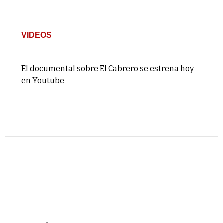
VIDEOS
El documental sobre El Cabrero se estrena hoy
en Youtube