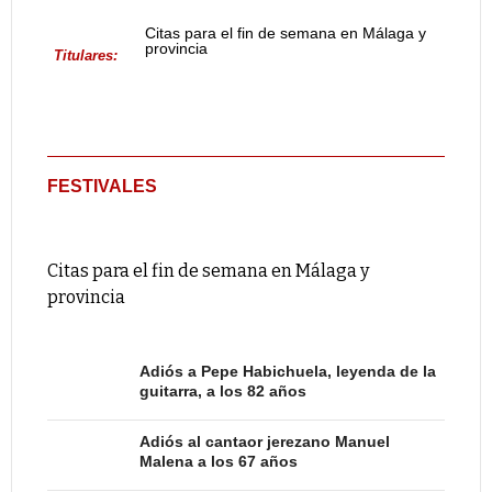
Citas para el fin de semana en Málaga y
provincia
Titulares:
FESTIVALES
Citas para el fin de semana en Málaga y
provincia
Adiós a Pepe Habichuela, leyenda de la
guitarra, a los 82 años
Adiós al cantaor jerezano Manuel
Malena a los 67 años