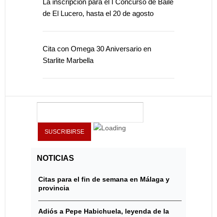
La inscripción para el I Concurso de Baile
de El Lucero, hasta el 20 de agosto
Cita con Omega 30 Aniversario en
Starlite Marbella
NOTICIAS
Citas para el fin de semana en Málaga y
provincia
Adiós a Pepe Habichuela, leyenda de la