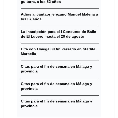
guitarra, a los 82 años
Adiós al cantaor jerezano Manuel Malena a
los 67 años
La inscripción para el I Concurso de Baile
de El Lucero, hasta el 20 de agosto
Cita con Omega 30 Aniversario en Starlite
Marbella
Citas para el fin de semana en Málaga y
provincia
Citas para el fin de semana en Málaga y
provincia
Citas para el fin de semana en Málaga y
provincia