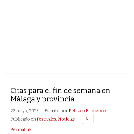
Citas para el fin de semana en
Málaga y provincia
22 mayo, 2025
Escrito por
Pellizco Flamenco
0
Publicado en
Festivales
,
Noticias
Permalink