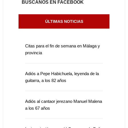
BÚSCANOS EN FACEBOOK
ÚLTIMAS NOTICIAS
Citas para el fin de semana en Málaga y
provincia
Adiós a Pepe Habichuela, leyenda de la
guitarra, a los 82 años
Adiós al cantaor jerezano Manuel Malena
a los 67 años