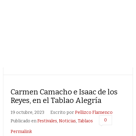
Carmen Camacho e Isaac de los
Reyes, en el Tablao Alegría
19 octubre, 2023
Escrito por
Pellizco Flamenco
0
Publicado en
Festivales
,
Noticias
,
Tablaos
Permalink