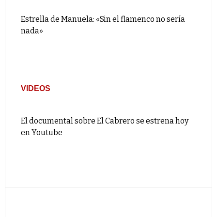
Estrella de Manuela: «Sin el flamenco no sería
nada»
VIDEOS
El documental sobre El Cabrero se estrena hoy
en Youtube