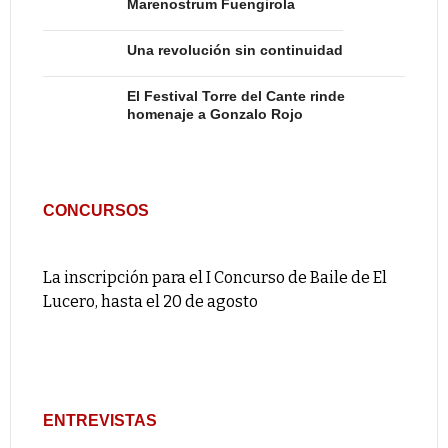
Marenostrum Fuengirola
Una revolución sin continuidad
El Festival Torre del Cante rinde
homenaje a Gonzalo Rojo
CONCURSOS
La inscripción para el I Concurso de Baile de El
Lucero, hasta el 20 de agosto
ENTREVISTAS