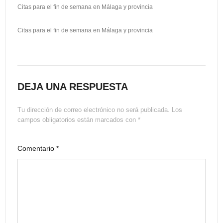
Citas para el fin de semana en Málaga y provincia
Citas para el fin de semana en Málaga y provincia
DEJA UNA RESPUESTA
Tu dirección de correo electrónico no será publicada.
Los
campos obligatorios están marcados con
*
Comentario
*