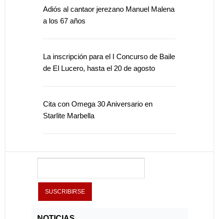
Adiós al cantaor jerezano Manuel Malena
a los 67 años
La inscripción para el I Concurso de Baile
de El Lucero, hasta el 20 de agosto
Cita con Omega 30 Aniversario en
Starlite Marbella
NOTICIAS