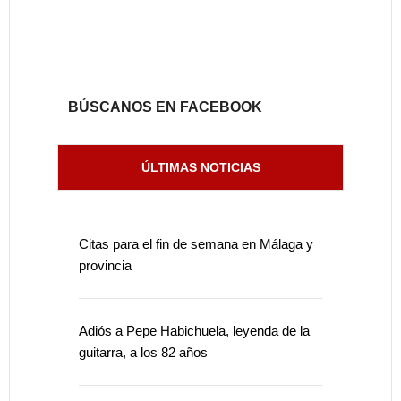
BÚSCANOS EN FACEBOOK
ÚLTIMAS NOTICIAS
Citas para el fin de semana en Málaga y
provincia
Adiós a Pepe Habichuela, leyenda de la
guitarra, a los 82 años