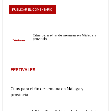
Citas para el fin de semana en Málaga y
provincia
Titulares:
FESTIVALES
Citas para el fin de semana en Málaga y
provincia