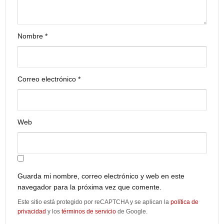
Nombre
*
Correo electrónico
*
Web
Guarda mi nombre, correo electrónico y web en este
navegador para la próxima vez que comente.
Este sitio está protegido por reCAPTCHA y se aplican la
política de
privacidad
y los
términos de servicio
de Google.