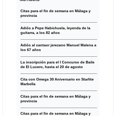
Citas para el fin de semana en Málaga y
provincia
Adiós a Pepe Habichuela, leyenda de la
guitarra, a los 82 años
Adiós al cantaor jerezano Manuel Malena a
los 67 años
La inscripción para el I Concurso de Baile
de El Lucero, hasta el 20 de agosto
Cita con Omega 30 Aniversario en Starlite
Marbella
Citas para el fin de semana en Málaga y
provincia
Citas para el fin de semana en Málaga y