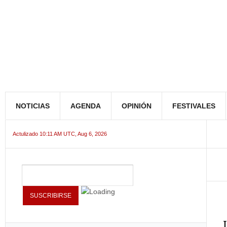
NOTICIAS
AGENDA
OPINIÓN
FESTIVALES
Actulizado 10:11 AM UTC, Aug 6, 2026