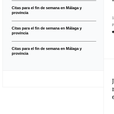
Citas para el fin de semana en Málaga y
provincia
1
P
Citas para el fin de semana en Málaga y
provincia
Citas para el fin de semana en Málaga y
provincia