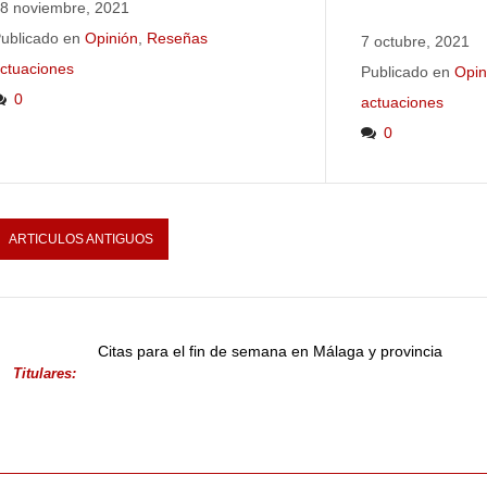
8 noviembre, 2021
ublicado en
Opinión
,
Reseñas
7 octubre, 2021
ctuaciones
Publicado en
Opin
0
actuaciones
0
ARTICULOS ANTIGUOS
Citas para el fin de semana en Málaga y provincia
Titulares: