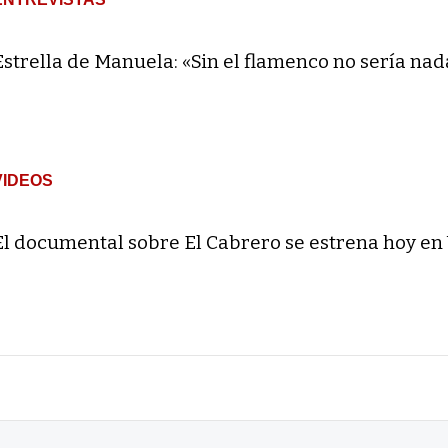
Estrella de Manuela: «Sin el flamenco no sería nad
VIDEOS
El documental sobre El Cabrero se estrena hoy en