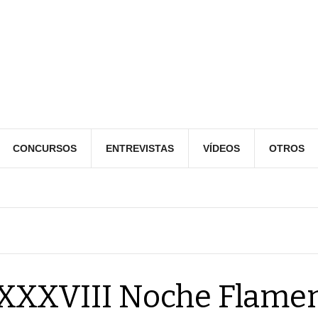
CONCURSOS
ENTREVISTAS
VÍDEOS
OTROS
XXXVIII Noche Flame