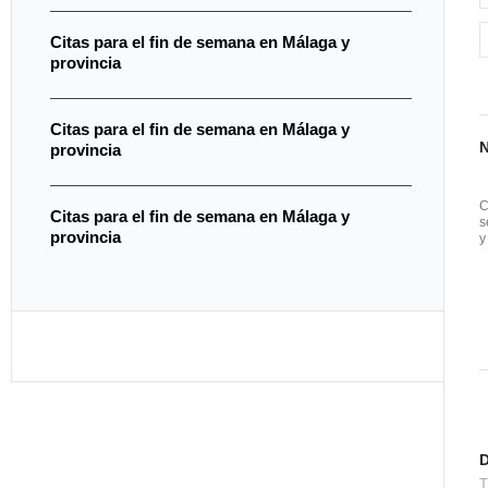
Citas para el fin de semana en Málaga y
provincia
Citas para el fin de semana en Málaga y
provincia
C
Citas para el fin de semana en Málaga y
s
provincia
y
T