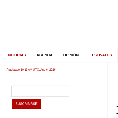
NOTICIAS
AGENDA
OPINIÓN
FESTIVALES
Actulizado 10:11 AM UTC, Aug 6, 2026