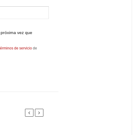
 próxima vez que
términos de servicio
de