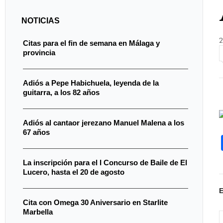
NOTICIAS
2
Citas para el fin de semana en Málaga y
provincia
Adiós a Pepe Habichuela, leyenda de la
guitarra, a los 82 años
Adiós al cantaor jerezano Manuel Malena a los
67 años
La inscripción para el I Concurso de Baile de El
Lucero, hasta el 20 de agosto
Cita con Omega 30 Aniversario en Starlite
Marbella