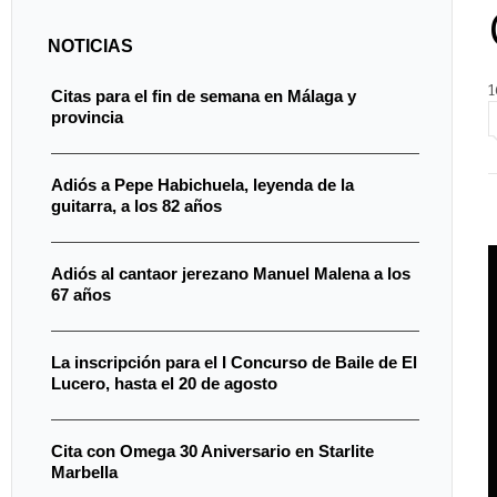
NOTICIAS
1
Citas para el fin de semana en Málaga y
provincia
Adiós a Pepe Habichuela, leyenda de la
guitarra, a los 82 años
Adiós al cantaor jerezano Manuel Malena a los
67 años
La inscripción para el I Concurso de Baile de El
Lucero, hasta el 20 de agosto
Cita con Omega 30 Aniversario en Starlite
Marbella