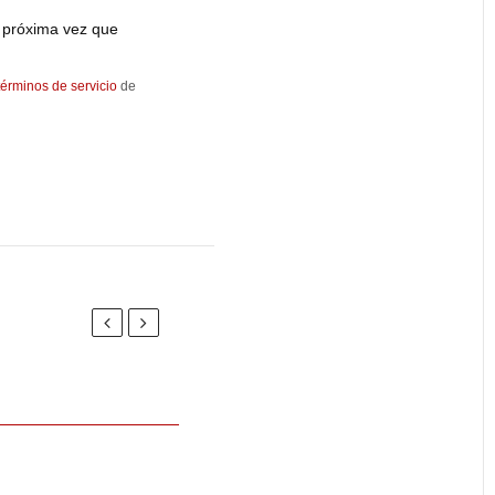
 próxima vez que
términos de servicio
de