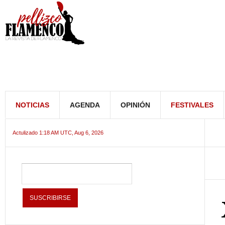
NOTICIAS
AGENDA
OPINIÓN
FESTIVALES
Actulizado 1:18 AM UTC, Aug 6, 2026