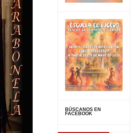
BÚSCANOS EN
FACEBOOK