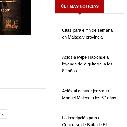
ÚLTIMAS NOTICIAS
Citas para el fin de semana
en Málaga y provincia
Adiós a Pepe Habichuela,
leyenda de la guitarra, a los
82 años
Adiós al cantaor jerezano
Manuel Malena a los 67 años
mez
La inscripción para el I
Concurso de Baile de El