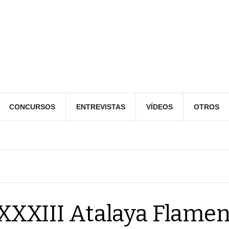
CONCURSOS
ENTREVISTAS
VÍDEOS
OTROS
XXXIII Atalaya Flamen