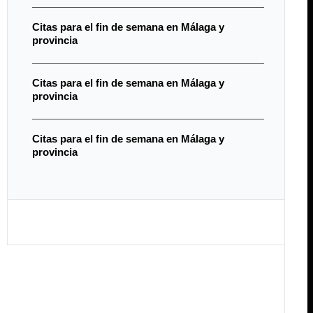
Citas para el fin de semana en Málaga y
provincia
Citas para el fin de semana en Málaga y
provincia
Citas para el fin de semana en Málaga y
provincia