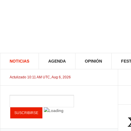
NOTICIAS
AGENDA
OPINIÓN
FEST
Actulizado 10:11 AM UTC, Aug 6, 2026