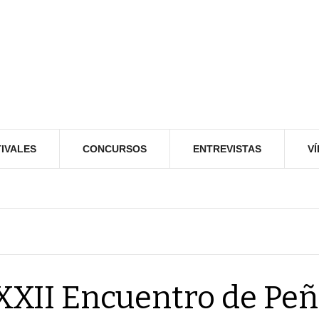
IVALES
CONCURSOS
ENTREVISTAS
V
XXII Encuentro de Pe