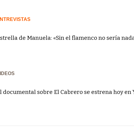
NTREVISTAS
strella de Manuela: «Sin el flamenco no sería nad
IDEOS
l documental sobre El Cabrero se estrena hoy en