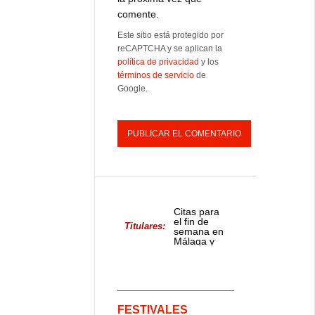
comente.
Este sitio está protegido por
reCAPTCHA y se aplican la
política de privacidad
y los
términos de servicio
de
Google.
Citas para
el fin de
Titulares:
semana en
Málaga y
provincia
FESTIVALES