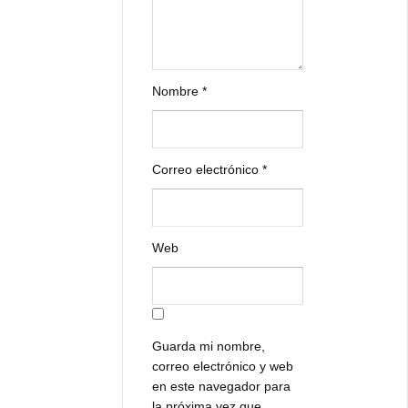
Nombre
*
Correo electrónico
*
Web
Guarda mi nombre,
correo electrónico y web
en este navegador para
la próxima vez que