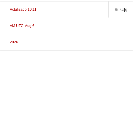
Actulizado 10:11
AM UTC, Aug 6,
2026