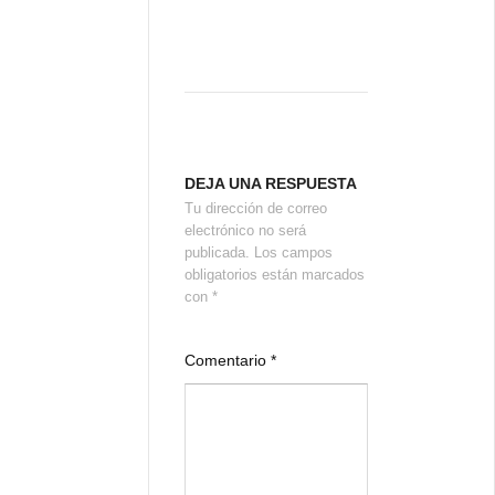
DEJA UNA RESPUESTA
Tu dirección de correo
electrónico no será
publicada.
Los campos
obligatorios están marcados
con
*
Comentario
*