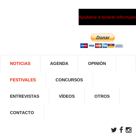
Ayúdame a tenerte informado
NOTICIAS
AGENDA
OPINIÓN
FESTIVALES
CONCURSOS
ENTREVISTAS
VÍDEOS
OTROS
CONTACTO