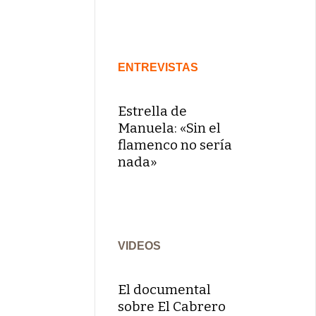
ENTREVISTAS
Estrella de
Manuela: «Sin el
flamenco no sería
nada»
VIDEOS
El documental
sobre El Cabrero