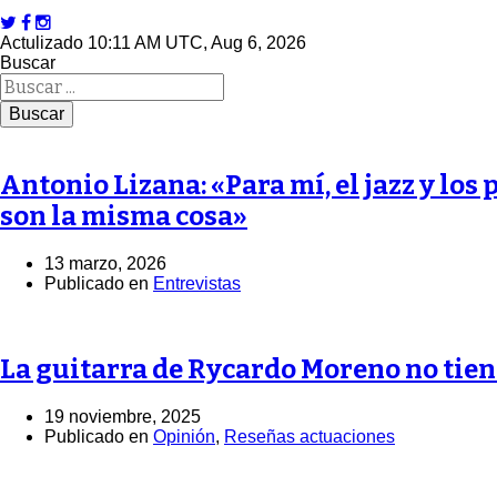
Actulizado 10:11 AM UTC, Aug 6, 2026
Buscar
Antonio Lizana: «Para mí, el jazz y los
son la misma cosa»
13 marzo, 2026
Publicado en
Entrevistas
La guitarra de Rycardo Moreno no tien
19 noviembre, 2025
Publicado en
Opinión
,
Reseñas actuaciones