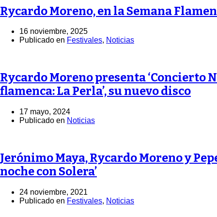
Rycardo Moreno, en la Semana Flame
16 noviembre, 2025
Publicado en
Festivales
,
Noticias
Rycardo Moreno presenta ‘Concierto Nº
flamenca: La Perla’, su nuevo disco
17 mayo, 2024
Publicado en
Noticias
Jerónimo Maya, Rycardo Moreno y Pepe
noche con Solera’
24 noviembre, 2021
Publicado en
Festivales
,
Noticias