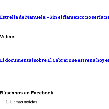
Estrella de Manuela: «Sin el flamenco no sería n
Videos
El documental sobre El Cabrero se estrena hoy 
Búscanos en Facebook
Últimas noticias