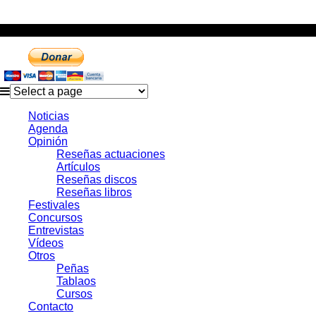
Noticias
Agenda
Opinión
Reseñas actuaciones
Artículos
Reseñas discos
Reseñas libros
Festivales
Concursos
Entrevistas
Vídeos
Otros
Peñas
Tablaos
Cursos
Contacto