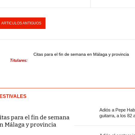
ARTICULOS ANTIGUOS
Citas para el fin de semana en Málaga y provincia
Titulares:
ESTIVALES
Adiós a Pepe Habi
guitarra, a los 82
itas para el fin de semana
n Málaga y provincia