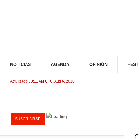
NOTICIAS
AGENDA
OPINIÓN
FEST
Actulizado 10:11 AM UTC, Aug 6, 2026