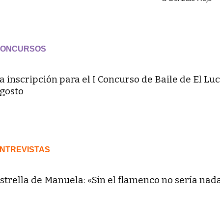
ONCURSOS
a inscripción para el I Concurso de Baile de El Luc
gosto
NTREVISTAS
strella de Manuela: «Sin el flamenco no sería nad