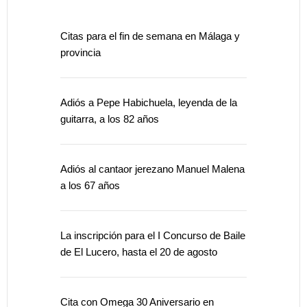
Citas para el fin de semana en Málaga y
provincia
Adiós a Pepe Habichuela, leyenda de la
guitarra, a los 82 años
Adiós al cantaor jerezano Manuel Malena
a los 67 años
La inscripción para el I Concurso de Baile
de El Lucero, hasta el 20 de agosto
Cita con Omega 30 Aniversario en