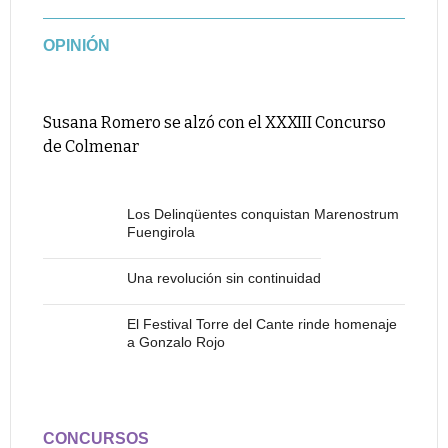
OPINIÓN
Susana Romero se alzó con el XXXIII Concurso
de Colmenar
Los Delinqüentes conquistan Marenostrum
Fuengirola
Una revolución sin continuidad
El Festival Torre del Cante rinde homenaje
a Gonzalo Rojo
CONCURSOS