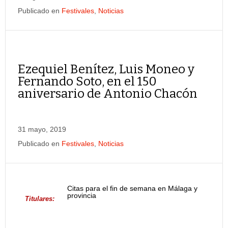
Publicado en
Festivales
,
Noticias
Ezequiel Benítez, Luis Moneo y
Fernando Soto, en el 150
aniversario de Antonio Chacón
31 mayo, 2019
Publicado en
Festivales
,
Noticias
Citas para el fin de semana en Málaga y
provincia
Titulares: