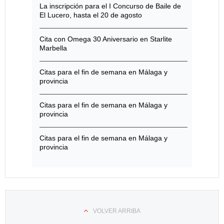
La inscripción para el I Concurso de Baile de
El Lucero, hasta el 20 de agosto
Cita con Omega 30 Aniversario en Starlite
Marbella
Citas para el fin de semana en Málaga y
provincia
Citas para el fin de semana en Málaga y
provincia
Citas para el fin de semana en Málaga y
provincia
VOLVER ARRIBA