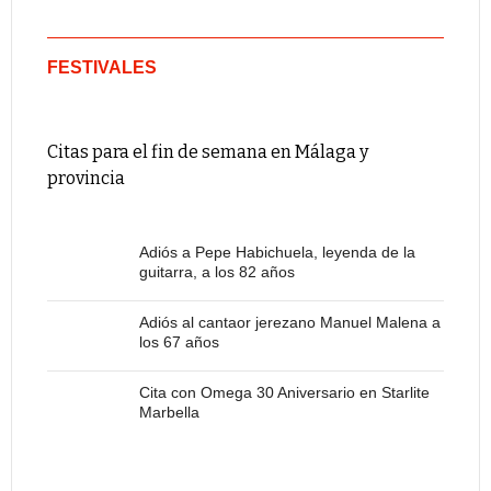
FESTIVALES
Citas para el fin de semana en Málaga y
provincia
Adiós a Pepe Habichuela, leyenda de la
guitarra, a los 82 años
Adiós al cantaor jerezano Manuel Malena a
los 67 años
Cita con Omega 30 Aniversario en Starlite
Marbella