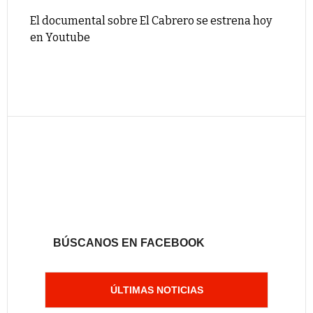
El documental sobre El Cabrero se estrena hoy
en Youtube
BÚSCANOS EN FACEBOOK
ÚLTIMAS NOTICIAS