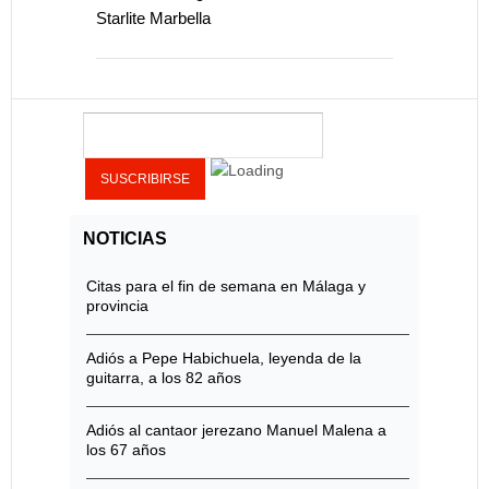
Starlite Marbella
NOTICIAS
Citas para el fin de semana en Málaga y
provincia
Adiós a Pepe Habichuela, leyenda de la
guitarra, a los 82 años
Adiós al cantaor jerezano Manuel Malena a
los 67 años