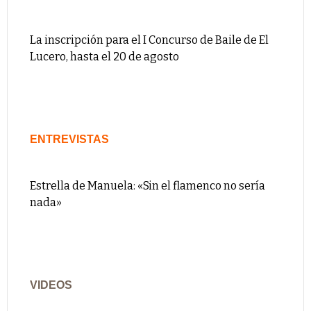
La inscripción para el I Concurso de Baile de El
Lucero, hasta el 20 de agosto
ENTREVISTAS
Estrella de Manuela: «Sin el flamenco no sería
nada»
VIDEOS