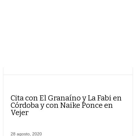
Cita con El Granaíno y La Fabi en
Córdoba y con Naike Ponce en
Vejer
28 agosto, 2020