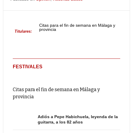
Citas para el fin de semana en Málaga y
provincia
Titulares:
FESTIVALES
Citas para el fin de semana en Málaga y
provincia
Adiós a Pepe Habichuela, leyenda de la
guitarra, a los 82 años