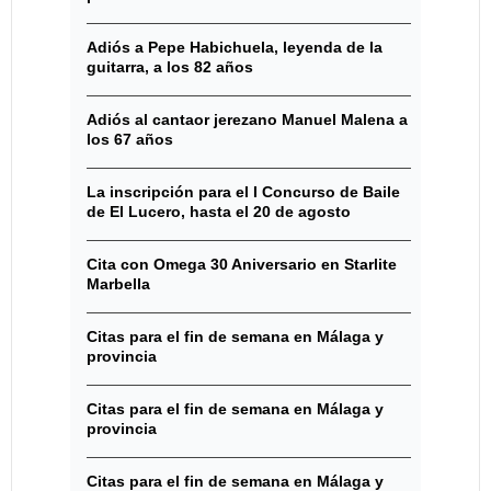
Adiós a Pepe Habichuela, leyenda de la
guitarra, a los 82 años
Adiós al cantaor jerezano Manuel Malena a
los 67 años
La inscripción para el I Concurso de Baile
de El Lucero, hasta el 20 de agosto
Cita con Omega 30 Aniversario en Starlite
Marbella
Citas para el fin de semana en Málaga y
provincia
Citas para el fin de semana en Málaga y
provincia
Citas para el fin de semana en Málaga y