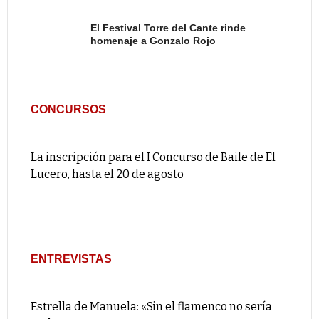
El Festival Torre del Cante rinde
homenaje a Gonzalo Rojo
CONCURSOS
La inscripción para el I Concurso de Baile de El
Lucero, hasta el 20 de agosto
ENTREVISTAS
Estrella de Manuela: «Sin el flamenco no sería