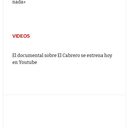
nada»
VIDEOS
El documental sobre El Cabrero se estrena hoy
en Youtube