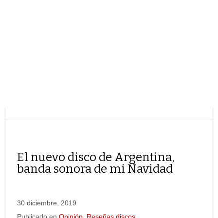
El nuevo disco de Argentina,
banda sonora de mi Navidad
30 diciembre, 2019
Publicado en
Opinión
,
Reseñas discos