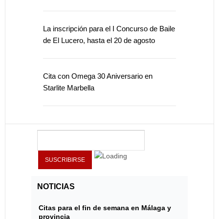
La inscripción para el I Concurso de Baile
de El Lucero, hasta el 20 de agosto
Cita con Omega 30 Aniversario en
Starlite Marbella
NOTICIAS
Citas para el fin de semana en Málaga y
provincia