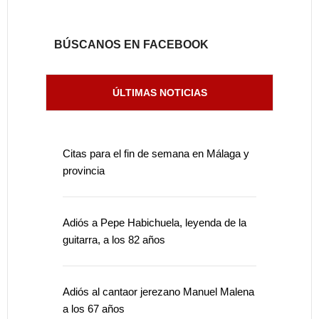
BÚSCANOS EN FACEBOOK
ÚLTIMAS NOTICIAS
Citas para el fin de semana en Málaga y
provincia
Adiós a Pepe Habichuela, leyenda de la
guitarra, a los 82 años
Adiós al cantaor jerezano Manuel Malena
a los 67 años