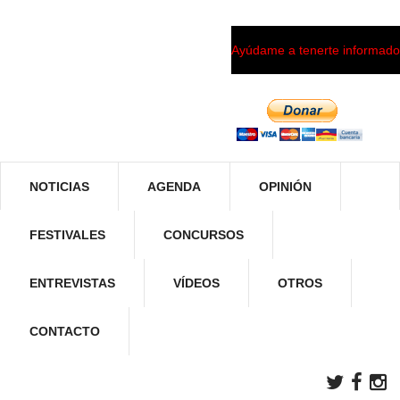
Ayúdame a tenerte informado
NOTICIAS
AGENDA
OPINIÓN
FESTIVALES
CONCURSOS
ENTREVISTAS
VÍDEOS
OTROS
CONTACTO