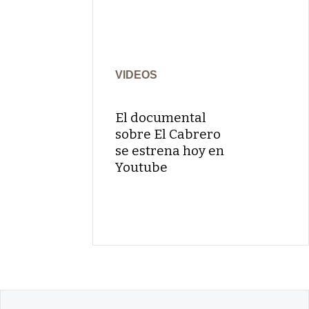
VIDEOS
El documental
sobre El Cabrero
se estrena hoy en
Youtube