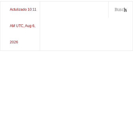
Actulizado 10:11
AM UTC, Aug 6,
2026