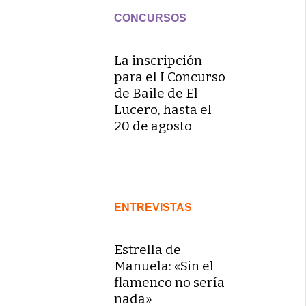
CONCURSOS
La inscripción
para el I Concurso
de Baile de El
Lucero, hasta el
20 de agosto
ENTREVISTAS
Estrella de
Manuela: «Sin el
flamenco no sería
nada»