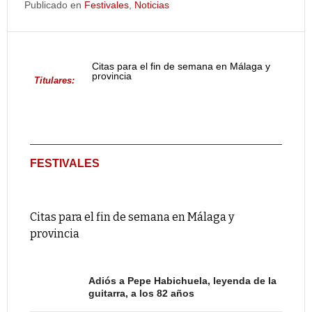
Publicado en
Festivales
,
Noticias
Citas para el fin de semana en Málaga y
provincia
Titulares:
FESTIVALES
Citas para el fin de semana en Málaga y
provincia
Adiós a Pepe Habichuela, leyenda de la
guitarra, a los 82 años