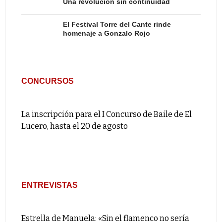
Una revolución sin continuidad
El Festival Torre del Cante rinde
homenaje a Gonzalo Rojo
CONCURSOS
La inscripción para el I Concurso de Baile de El
Lucero, hasta el 20 de agosto
ENTREVISTAS
Estrella de Manuela: «Sin el flamenco no sería