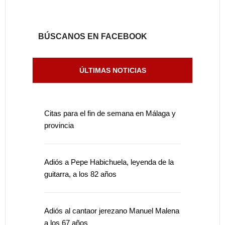
BÚSCANOS EN FACEBOOK
ÚLTIMAS NOTICIAS
Citas para el fin de semana en Málaga y
provincia
Adiós a Pepe Habichuela, leyenda de la
guitarra, a los 82 años
Adiós al cantaor jerezano Manuel Malena
a los 67 años