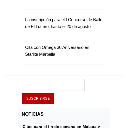
La inscripción para el I Concurso de Baile
de El Lucero, hasta el 20 de agosto
Cita con Omega 30 Aniversario en
Starlite Marbella
NOTICIAS
Citas para el fin de semana en Málaga y