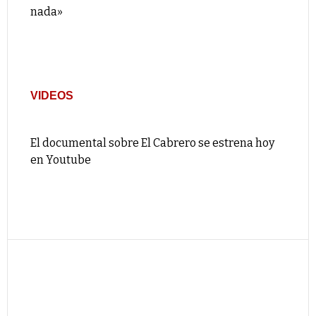
nada»
VIDEOS
El documental sobre El Cabrero se estrena hoy
en Youtube