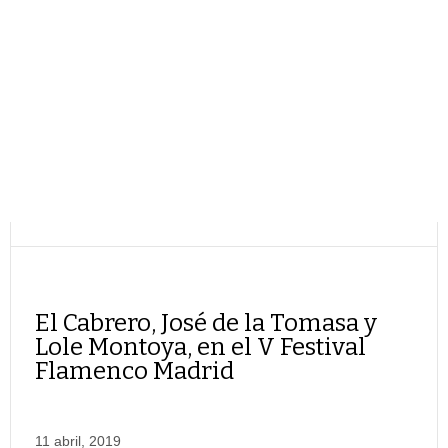
El Cabrero, José de la Tomasa y
Lole Montoya, en el V Festival
Flamenco Madrid
11 abril, 2019