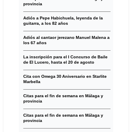
provincia
Adiós a Pepe Habichuela, leyenda de la
guitarra, a los 82 años
Adiós al cantaor jerezano Manuel Malena a
los 67 años
La inscripción para el I Concurso de Baile
de El Lucero, hasta el 20 de agosto
Cita con Omega 30 Aniversario en Starlite
Marbella
Citas para el fin de semana en Málaga y
provincia
Citas para el fin de semana en Málaga y
provincia