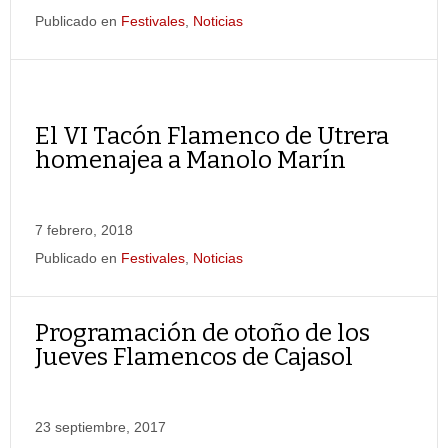
Publicado en
Festivales
,
Noticias
El VI Tacón Flamenco de Utrera
homenajea a Manolo Marín
7 febrero, 2018
Publicado en
Festivales
,
Noticias
Programación de otoño de los
Jueves Flamencos de Cajasol
23 septiembre, 2017